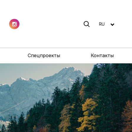
RU
Спецпроекты
Контакты