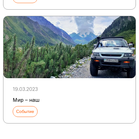
19.03.2023
Мир – наш
Событие