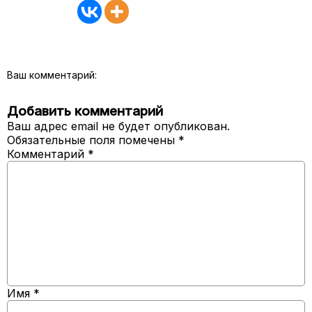
Ваш комментарий:
Добавить комментарий
Ваш адрес email не будет опубликован.
Обязательные поля помечены
*
Комментарий
*
Имя
*