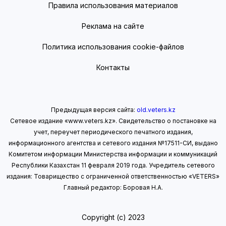
Правила использования материалов
Реклама на сайте
Политика использования cookie-файлов
Контакты
Предыдущая версия сайта:
old.veters.kz
Сетевое издание «www.veters.kz». Свидетельство о постановке на
учет, переучет периодического печатного издания,
информационного агентства и сетевого издания №17511-СИ, выдано
Комитетом информации Министерства информации
и коммуникаций
Республики Казахстан 11 февраля 2019 года.
Учредитель сетевого
издания: Товарищество с ограниченной ответственностью «VETERS»
Главный редактор: Боровая Н.А.
Copyright (с) 2023