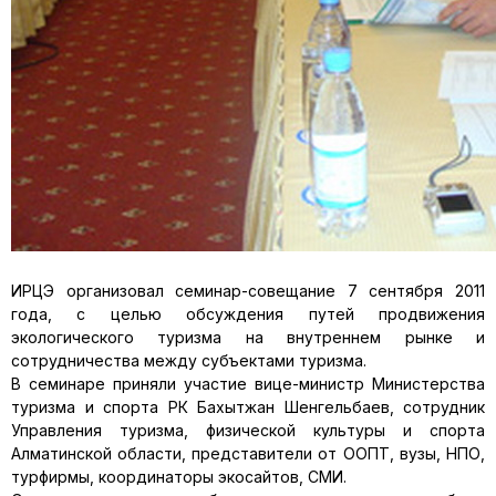
ИРЦЭ организовал семинар-совещание 7 сентября 2011
года, с целью обсуждения путей продвижения
экологического туризма на внутреннем рынке и
сотрудничества между субъектами туризма.
В семинаре приняли участие вице-министр Министерства
туризма и спорта РК Бахытжан Шенгельбаев, сотрудник
Управления туризма, физической культуры и спорта
Алматинской области, представители от ООПТ, вузы, НПО,
турфирмы, координаторы экосайтов, СМИ.