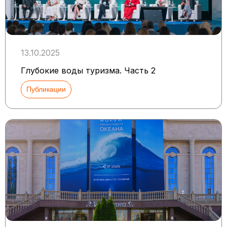
13.10.2025
Глубокие воды туризма. Часть 2
Публикации