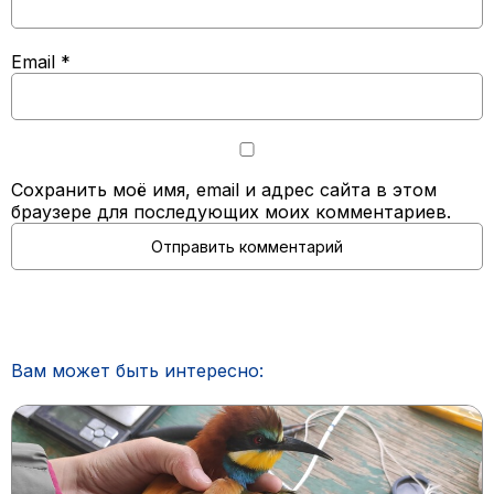
Email
*
Сохранить моё имя, email и адрес сайта в этом
браузере для последующих моих комментариев.
Вам может быть интересно: