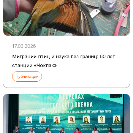
17.03.2026
Миграции птиц и наука без границ: 60 лет
станции «Чокпак»
Публикации