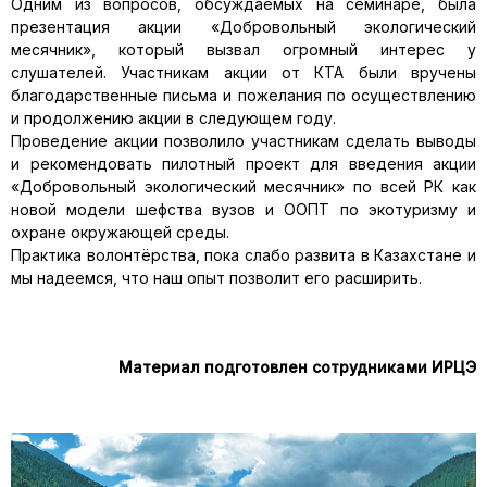
Одним из вопросов, обсуждаемых на семинаре, была
презентация акции «Добровольный экологический
месячник», который вызвал огромный интерес у
слушателей. Участникам акции от КТА были вручены
благодарственные письма и пожелания по осуществлению
и продолжению акции в следующем году.
Проведение акции позволило участникам сделать выводы
и рекомендовать пилотный проект для введения акции
«Добровольный экологический месячник» по всей РК как
новой модели шефства вузов и ООПТ по экотуризму и
охране окружающей среды.
Практика волонтёрства, пока слабо развита в Казахстане и
мы надеемся, что наш опыт позволит его расширить.
Материал подготовлен сотрудниками ИРЦЭ