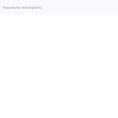
Разработка webdigital.kz