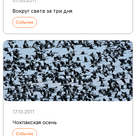
07.06.2011
Вокруг света за три дня
Событие
17.10.2011
Чокпакская осень
Событие