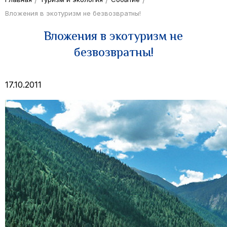
Вложения в экотуризм не безвозвратны!
Вложения в экотуризм не
безвозвратны!
17.10.2011