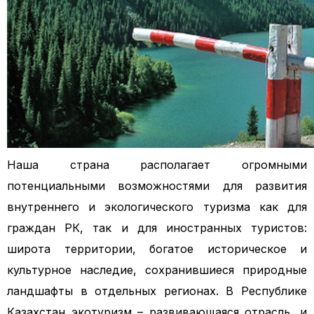
Наша страна располагает огромными
потенциальными возможностями для развития
внутреннего и экологического туризма
как для
граждан РК, так и для иностранных туристов:
широта территории, богатое историческое и
культурное наследие, сохранившиеся природные
ландшафты в отдельных регионах. В Республике
Казахстан экотуризм – развивающаяся отрасль, и