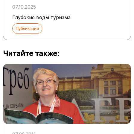
07.10.2025
Глубокие воды туризма
Публикации
Читайте также: