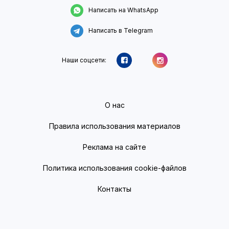
Написать на WhatsApp
Написать в Telegram
Наши соцсети:
О нас
Правила использования материалов
Реклама на сайте
Политика использования cookie-файлов
Контакты