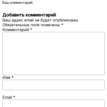
Ваш комментарий:
Добавить комментарий
Ваш адрес email не будет опубликован.
Обязательные поля помечены
*
Комментарий
*
Имя
*
Email
*