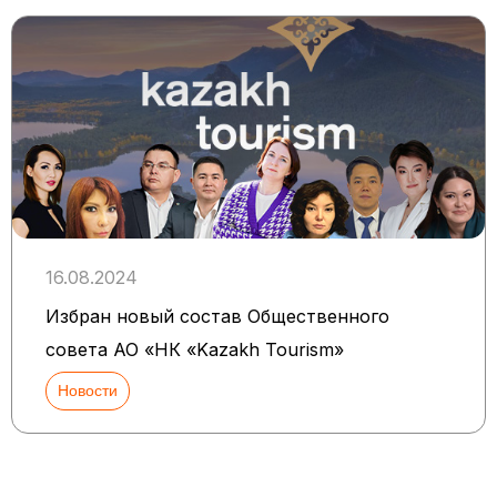
16.08.2024
Избран новый состав Общественного
совета АО «НК «Kazakh Tourism»
Новости