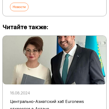
Новости
Читайте также:
16.08.2024
Центрально-Азиатский хаб Euronews
откроется в Астане