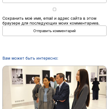
Сохранить моё имя, email и адрес сайта в этом
браузере для последующих моих комментариев.
Вам может быть интересно: