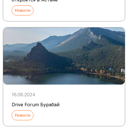
Новости
16.08.2024
Drive Forum Бурабай
Новости