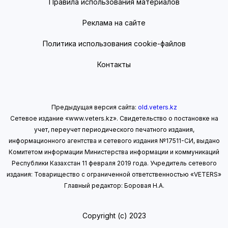
Правила использования материалов
Реклама на сайте
Политика использования cookie-файлов
Контакты
Предыдущая версия сайта:
old.veters.kz
Сетевое издание «www.veters.kz». Свидетельство о постановке на
учет, переучет периодического печатного издания,
информационного агентства и сетевого издания №17511-СИ, выдано
Комитетом информации Министерства информации
и коммуникаций
Республики Казахстан 11 февраля 2019 года.
Учредитель сетевого
издания: Товарищество с ограниченной ответственностью «VETERS»
Главный редактор: Боровая Н.А.
Copyright (с) 2023