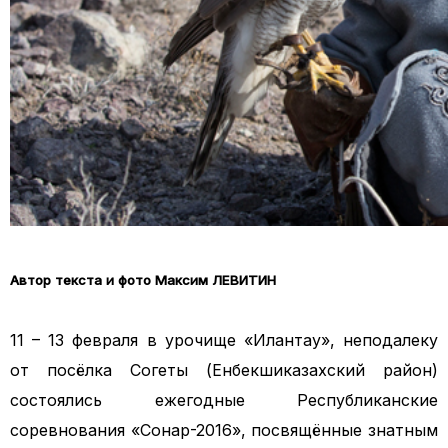
Автор текста и фото Максим ЛЕВИТИН
11 – 13 февраля в урочище «Илантау», неподалеку
от посёлка Согеты (Енбекшиказахский район)
состоялись ежегодные Республиканские
соревнования «Сонар-2016», посвящённые знатным