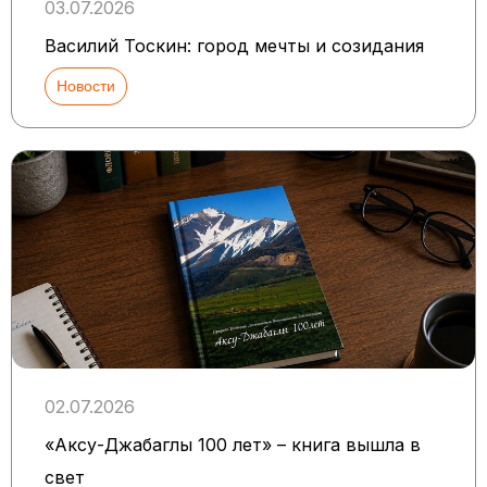
03.07.2026
Василий Тоскин: город мечты и созидания
Новости
02.07.2026
«Аксу-Джабаглы 100 лет» – книга вышла в
свет