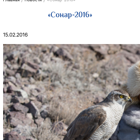
«Сонар-2016»
15.02.2016