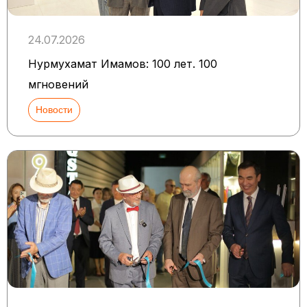
24.07.2026
Нурмухамат Имамов: 100 лет. 100
мгновений
Новости