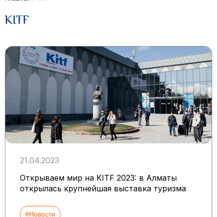
KITF
21.04.2023
Открываем мир на KITF 2023: в Алматы
открылась крупнейшая выставка туризма
#Новости