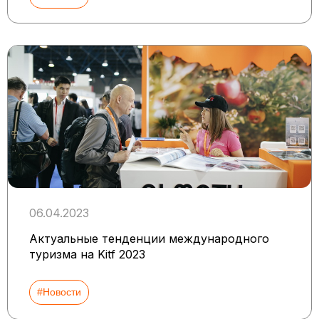
06.04.2023
Актуальные тенденции международного
туризма на Kitf 2023
#Новости