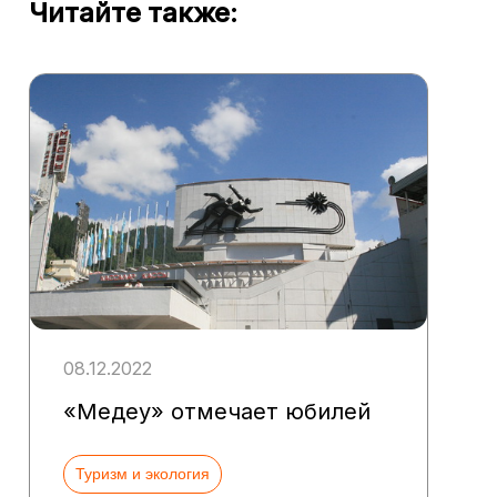
Читайте также:
08.12.2022
«Медеу» отмечает юбилей
Туризм и экология