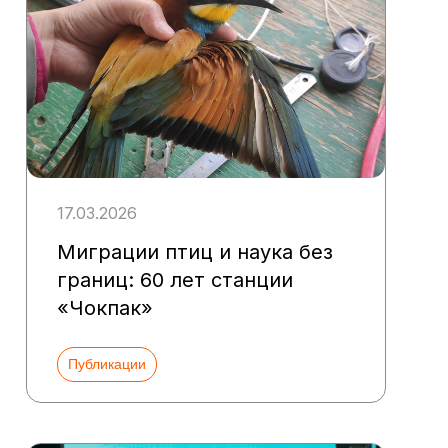
17.03.2026
Миграции птиц и наука без
границ: 60 лет станции
«Чокпак»
Публикации