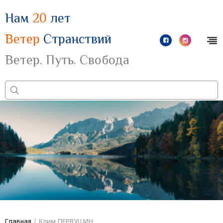
Нам
20
лет
Ветер
Странствий
Ветер. Путь. Свобода
Главная
/
Клим ПЕРВУШИН