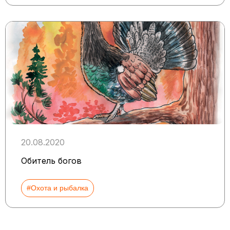
20.08.2020
Обитель богов
#Охота и рыбалка