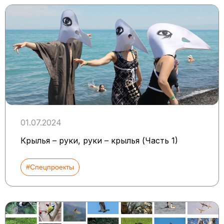
01.07.2024
Крылья – руки, руки – крылья (Часть 1)
#Спецпроекты