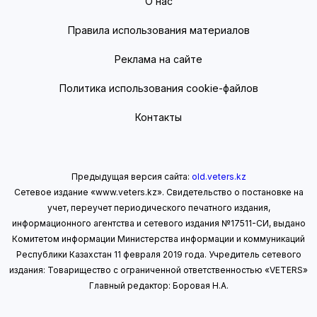
О нас
Правила использования материалов
Реклама на сайте
Политика использования cookie-файлов
Контакты
Предыдущая версия сайта:
old.veters.kz
Сетевое издание «www.veters.kz». Свидетельство о постановке на
учет, переучет периодического печатного издания,
информационного агентства и сетевого издания №17511-СИ, выдано
Комитетом информации Министерства информации
и коммуникаций
Республики Казахстан 11 февраля 2019 года.
Учредитель сетевого
издания: Товарищество с ограниченной ответственностью «VETERS»
Главный редактор: Боровая Н.А.