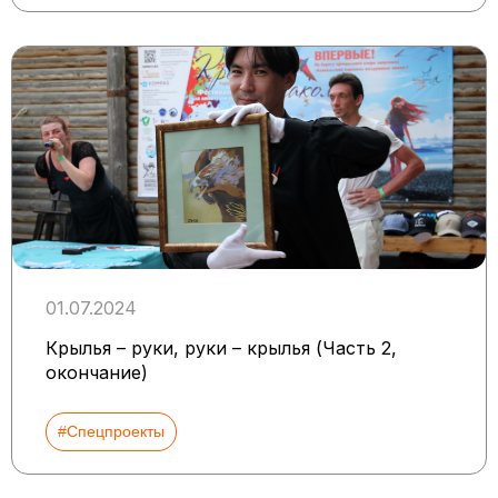
01.07.2024
Крылья – руки, руки – крылья (Часть 2,
окончание)
#Спецпроекты