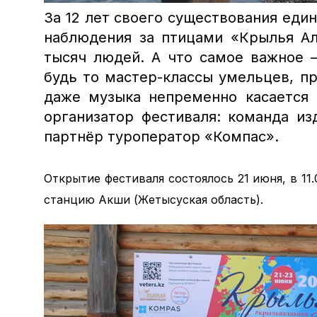
За 12 лет своего существования еди
наблюдения за птицами «Крылья Ал
тысяч людей. А что самое важное 
будь то мастер-классы умельцев, п
даже музыка непременно касается
организатор фестиваля: команда из
партнёр туроператор «Компас».
Открытие фестиваля состоялось 21 июня, в 11
станцию Акши (Жетысуская область).