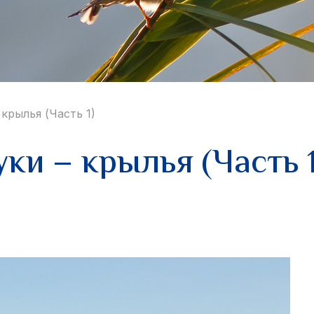
 крылья (Часть 1)
ки – крылья (Часть 1