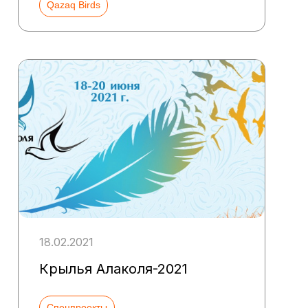
Qazaq Birds
18.02.2021
Крылья Алаколя-2021
Спецпроекты