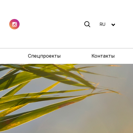
RU
Спецпроекты
Контакты