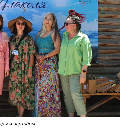
оры и партнёры