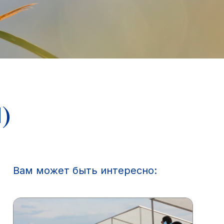
)
Вам может быть интересно: