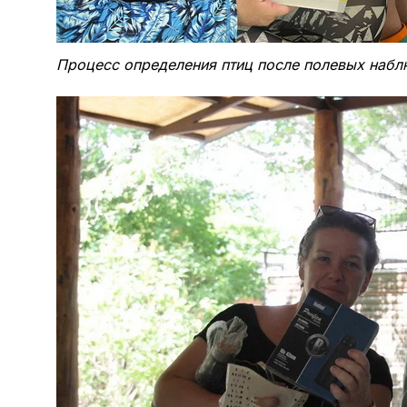
Процесс определения птиц после полевых наб