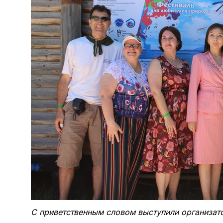
С приветственным словом выступили организат