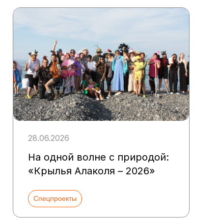
28.06.2026
На одной волне с природой:
«Крылья Алаколя – 2026»
Спецпроекты