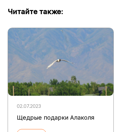
Читайте также:
02.07.2023
Щедрые подарки Алаколя