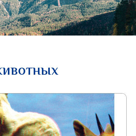
животных