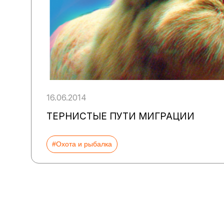
16.06.2014
ТЕРНИСТЫЕ ПУТИ МИГРАЦИИ
#Охота и рыбалка