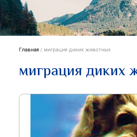
Главная
/
миграция диких животных
миграция диких 