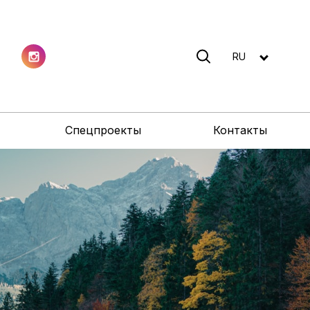
RU
Спецпроекты
Контакты