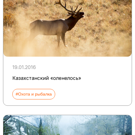
19.01.2016
Казахстанский «оленелось»
#Охота и рыбалка