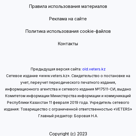
Правила использования материалов
Реклама на сайте
Политика использования cookie-файлов
Контакты
Предыдущая версия сайта:
old.veters.kz
Сетевое издание «www.veters.kz». Свидетельство о постановке на
учет, переучет периодического печатного издания,
информационного агентства и сетевого издания №17511-СИ, выдано
Комитетом информации Министерства информации
и коммуникаций
Республики Казахстан 11 февраля 2019 года.
Учредитель сетевого
издания: Товарищество с ограниченной ответственностью «VETERS»
Главный редактор: Боровая Н.А.
Copyright (с) 2023