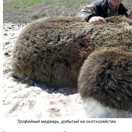
Трофейный медведь, добытый на охотхозяйстве