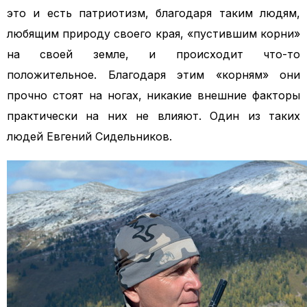
это и есть патриотизм, благодаря таким людям,
любящим природу своего края, «пустившим корни»
на своей земле, и происходит что-то
положительное. Благодаря этим «корням» они
прочно стоят на ногах, никакие внешние факторы
практически на них не влияют. Один из таких
людей Евгений Сидельников.