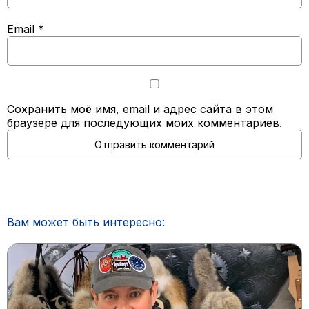
Email
*
Сохранить моё имя, email и адрес сайта в этом
браузере для последующих моих комментариев.
Вам может быть интересно: