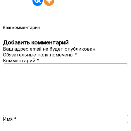
Ваш комментарий:
Добавить комментарий
Ваш адрес email не будет опубликован.
Обязательные поля помечены
*
Комментарий
*
Имя
*