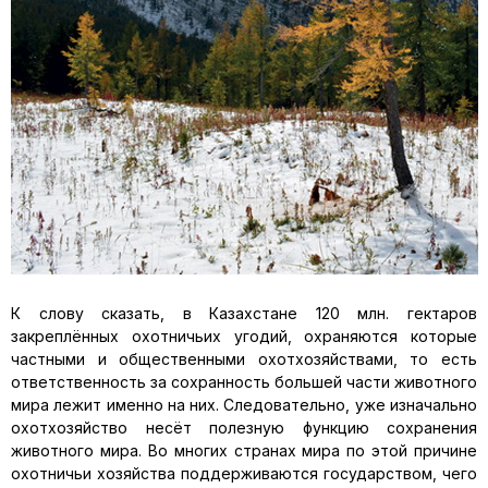
К слову сказать, в Казахстане 120 млн. гектаров
закреплённых охотничьих угодий, охраняются которые
частными и общественными охотхозяйствами, то есть
ответственность за сохранность большей части животного
мира лежит именно на них. Следовательно, уже изначально
охотхозяйство несёт полезную функцию сохранения
животного мира. Во многих странах мира по этой причине
охотничьи хозяйства поддерживаются государством, чего