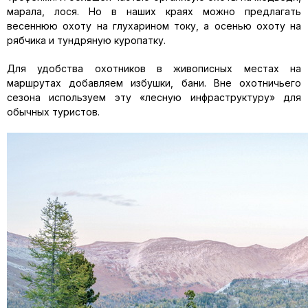
марала, лося. Но в наших краях можно предлагать
весеннюю охоту на глухарином току, а осенью охоту на
рябчика и тундряную куропатку.
Для удобства охотников в живописных местах на
маршрутах добавляем избушки, бани. Вне охотничьего
сезона используем эту «лесную инфраструктуру» для
обычных туристов.