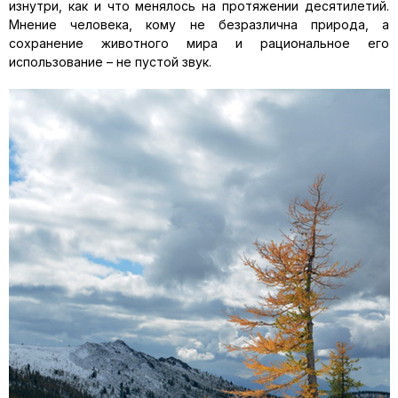
изнутри, как и что менялось на протяжении десятилетий.
Мнение человека, кому не безразлична природа, а
сохранение животного мира и рациональное его
использование – не пустой звук.