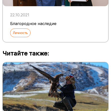
22.10.2021
Благородное наследие
Личность
Читайте также: