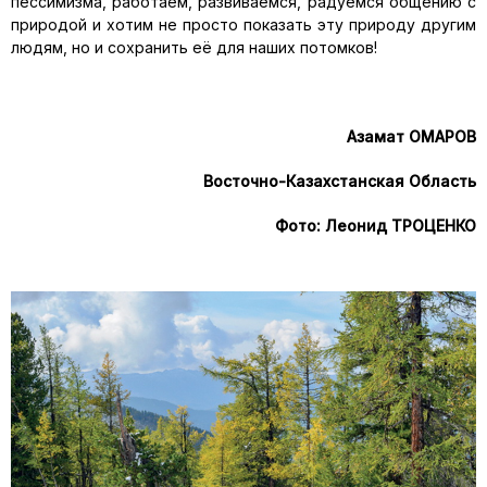
пессимизма, работаем, развиваемся, радуемся общению с
природой и хотим не просто показать эту природу другим
людям, но и сохранить её для наших потомков!
Азамат ОМАРОВ
Восточно-Казахстанская Область
Фото: Леонид ТРОЦЕНКО