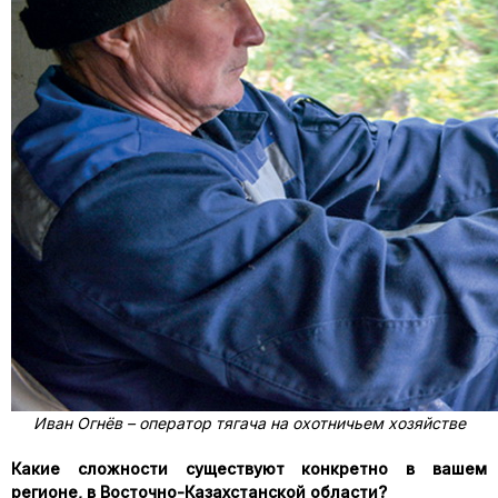
Иван Огнёв – оператор тягача на охотничьем хозяйстве
Какие сложности существуют конкретно в вашем
регионе, в Восточно-Казахстанской области?