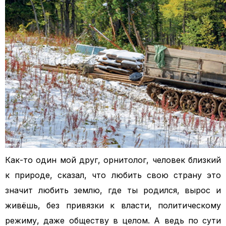
Как-то один мой друг, орнитолог, человек близкий
к природе, сказал, что любить свою страну это
значит любить землю, где ты родился, вырос и
живёшь, без привязки к власти, политическому
режиму, даже обществу в целом.
А ведь по сути