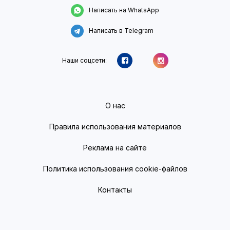
Написать на WhatsApp
Написать в Telegram
Наши соцсети:
О нас
Правила использования материалов
Реклама на сайте
Политика использования cookie-файлов
Контакты