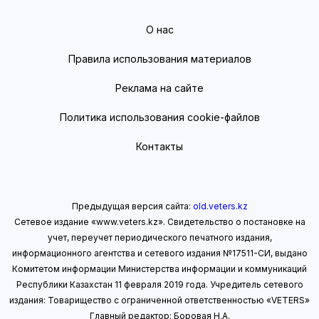
О нас
Правила использования материалов
Реклама на сайте
Политика использования cookie-файлов
Контакты
Предыдущая версия сайта:
old.veters.kz
Сетевое издание «www.veters.kz». Свидетельство о постановке на
учет, переучет периодического печатного издания,
информационного агентства и сетевого издания №17511-СИ, выдано
Комитетом информации Министерства информации
и коммуникаций
Республики Казахстан 11 февраля 2019 года.
Учредитель сетевого
издания: Товарищество с ограниченной ответственностью «VETERS»
Главный редактор: Боровая Н.А.