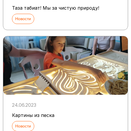
Таза табиғат! Мы за чистую природу!
Новости
24.06.2023
Картины из песка
Новости