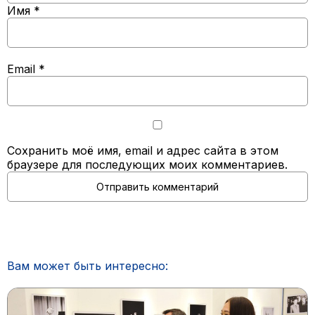
Имя
*
Email
*
Сохранить моё имя, email и адрес сайта в этом
браузере для последующих моих комментариев.
Вам может быть интересно: