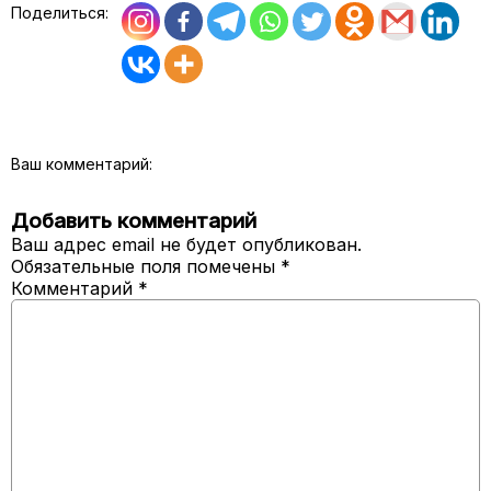
Поделиться:
Ваш комментарий:
Добавить комментарий
Ваш адрес email не будет опубликован.
Обязательные поля помечены
*
Комментарий
*