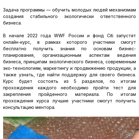
Задача программы — обучить молодых людей механизмам
создания стабильного экологически ответственного
бизнеса.
В начале 2022 года WWF России и фонд Citi запустят
онлайн-курс, в рамках которого участники смогут
бесплатно получить знания по основам бизнес-
планирования, организационным аспектам ведения
бизнеса, принципам экологического бизнеса, современным
эко-технологиям, маркетингу и продвижению продукции, а
также узнать, где найти поддержку для своего бизнеса.
Курс будет состоять из 5 разделов, по итогам
прохождения каждого необходимо пройти тест для
закрепления пройденного материала. По итогам
прохождения курса лучшие участники смогут получить
консультацию ментора.