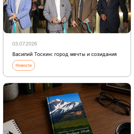
03.07.2026
Василий Тоскин: город мечты и созидания
Новости