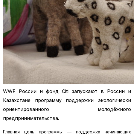
WWF России и фонд Citi запускают в России и
Казахстане программу поддержки экологически
ориентированного молодёжного
предпринимательства.
Главная цель программы — поддержка начинающих