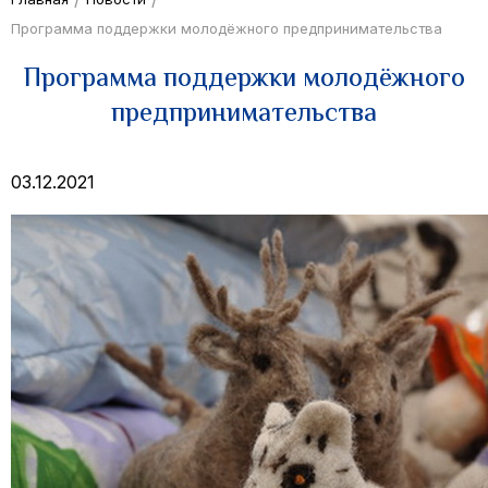
Программа поддержки молодёжного предпринимательства
Программа поддержки молодёжного
предпринимательства
03.12.2021