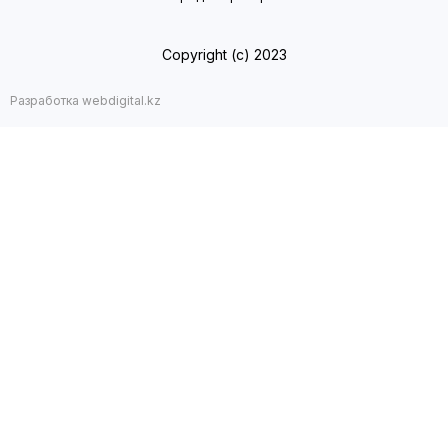
Copyright (с) 2023
Разработка webdigital.kz