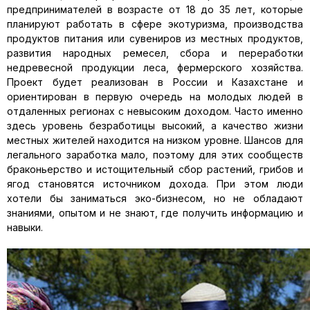
предпринимателей в возрасте от 18 до 35 лет, которые
планируют работать в сфере экотуризма, производства
продуктов питания или сувениров из местных продуктов,
развития народных ремесел, сбора и переработки
недревесной продукции леса, фермерского хозяйства.
Проект будет реализован в России и Казахстане и
ориентирован в первую очередь на молодых людей в
отдаленных регионах с невысоким доходом. Часто именно
здесь уровень безработицы высокий, а качество жизни
местных жителей находится на низком уровне. Шансов для
легального заработка мало, поэтому для этих сообществ
браконьерство и истощительный сбор растений, грибов и
ягод становятся источником дохода. При этом люди
хотели бы заниматься эко-бизнесом, но не обладают
знаниями, опытом и не знают, где получить информацию и
навыки.