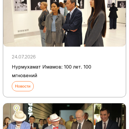
24.07.2026
Нурмухамат Имамов: 100 лет. 100
мгновений
Новости