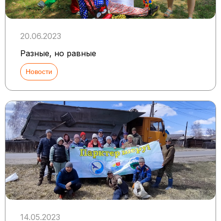
20.06.2023
Разные, но равные
Новости
14.05.2023