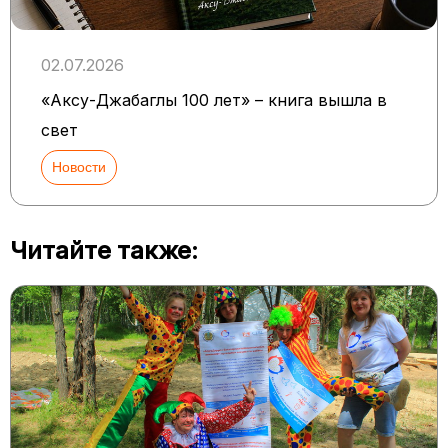
02.07.2026
«Аксу-Джабаглы 100 лет» – книга вышла в
свет
Новости
Читайте также: