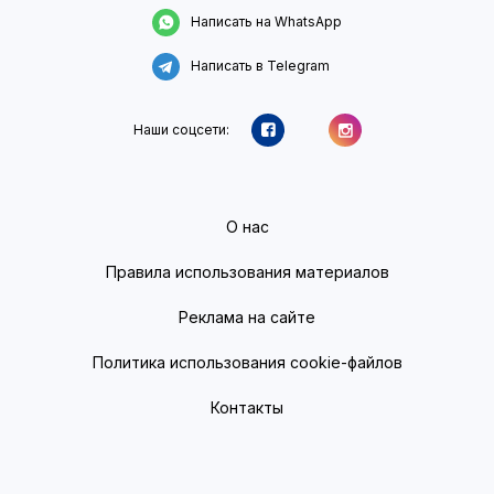
Написать на WhatsApp
Написать в Telegram
Наши соцсети:
О нас
Правила использования материалов
Реклама на сайте
Политика использования cookie-файлов
Контакты