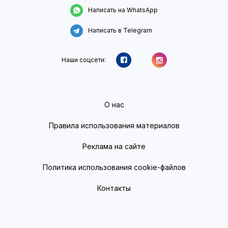
Написать на WhatsApp
Написать в Telegram
Наши соцсети:
О нас
Правила использования материалов
Реклама на сайте
Политика использования cookie-файлов
Контакты