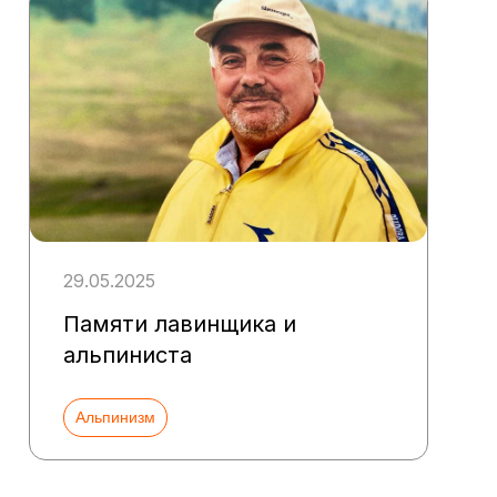
29.05.2025
Памяти лавинщика и
альпиниста
Альпинизм