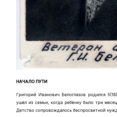
НАЧАЛО ПУТИ
Григорий Иванович Белоглазов родился 5(18
ушёл из семьи, когда ребёнку было три месяц
Детство сопровождалось беспросветной нужд