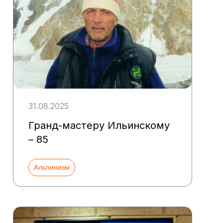
31.08.2025
Гранд-мастеру Ильинскому
– 85
Альпинизм