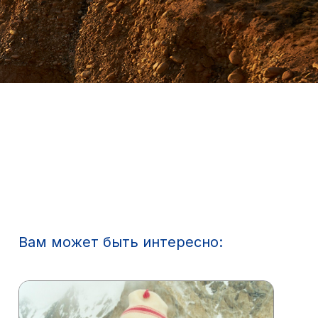
Вам может быть интересно: