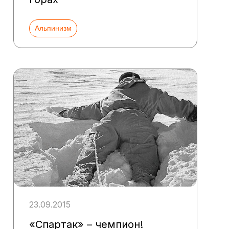
Альпинизм
23.09.2015
«Спартак» – чемпион!