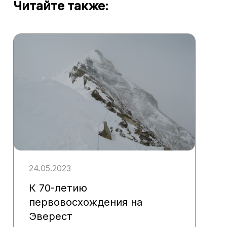
Читайте также:
24.05.2023
К 70-летию
первовосхождения на
Эверест