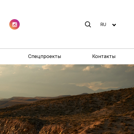
RU
Спецпроекты
Контакты