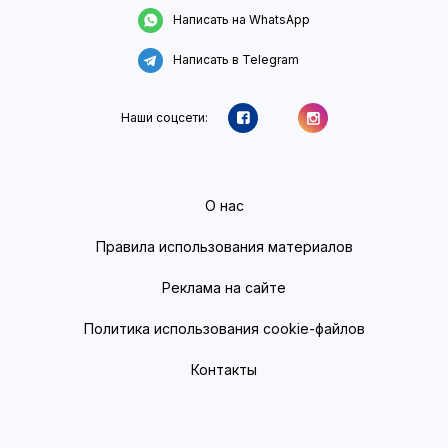
Написать на WhatsApp
Написать в Telegram
Наши соцсети:
О нас
Правила использования материалов
Реклама на сайте
Политика использования cookie-файлов
Контакты