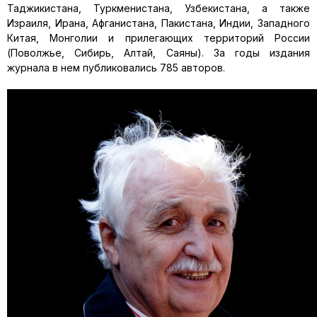
Таджикистана, Туркменистана, Узбекистана, а также
Израиля, Ирана, Афганистана, Пакистана, Индии, Западного
Китая, Монголии и прилегающих территорий России
(Поволжье, Сибирь, Алтай, Саяны). За годы издания
журнала в нем публиковались 785 авторов.