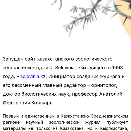
Запущен сайт казахстанского зоологического
журнала-ежегодника Selevinia, выходящего с 1993
года, –
selevinia.kz
. Инициатор создания журнала и
его бессменный главный редактор – орнитолог,
доктор биологических наук, профессор Анатолий
Федорович Ковшарь.
Первый и единственный в Казахстанско-Среднеазиатском
регионе научный зоологический журнал публикует
материалы не только из Казахстана, но и Кыргызстана,