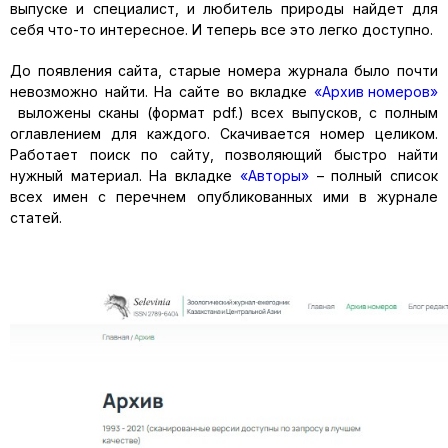
выпуске и специалист, и любитель природы найдет для
себя что-то интересное. И теперь все это легко доступно.
До появления сайта, старые номера журнала было почти
невозможно найти. На сайте во вкладке
«Архив номеров»
выложены сканы (формат pdf.) всех выпусков, с полным
оглавлением для каждого. Скачивается номер целиком.
Работает поиск по сайту, позволяющий быстро найти
нужный материал. На вкладке
«Авторы»
– полный список
всех имен с перечнем опубликованных ими в журнале
статей.