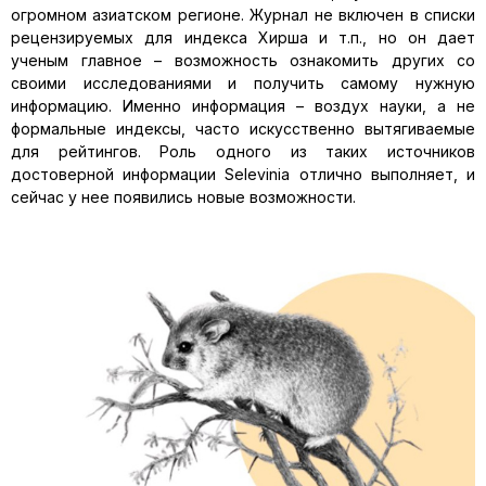
огромном азиатском регионе. Журнал не включен в списки
рецензируемых для индекса Хирша и т.п., но он дает
ученым главное – возможность ознакомить других со
своими исследованиями и получить самому нужную
информацию. Именно информация – воздух науки, а не
формальные индексы, часто искусственно вытягиваемые
для рейтингов. Роль одного из таких источников
достоверной информации Selevinia отлично выполняет, и
сейчас у нее появились новые возможности.