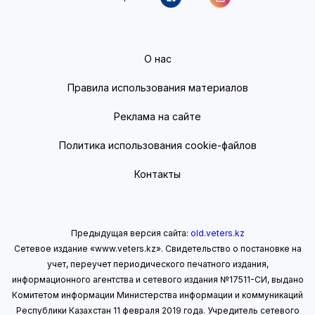
О нас
Правила использования материалов
Реклама на сайте
Политика использования cookie-файлов
Контакты
Предыдущая версия сайта:
old.veters.kz
Сетевое издание «www.veters.kz». Свидетельство о постановке на
учет, переучет периодического печатного издания,
информационного агентства и сетевого издания №17511-СИ, выдано
Комитетом информации Министерства информации
и коммуникаций
Республики Казахстан 11 февраля 2019 года.
Учредитель сетевого