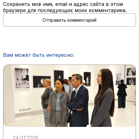
Сохранить моё имя, email и адрес сайта в этом
браузере для последующих моих комментариев.
Вам может быть интересно:
24.07.2026