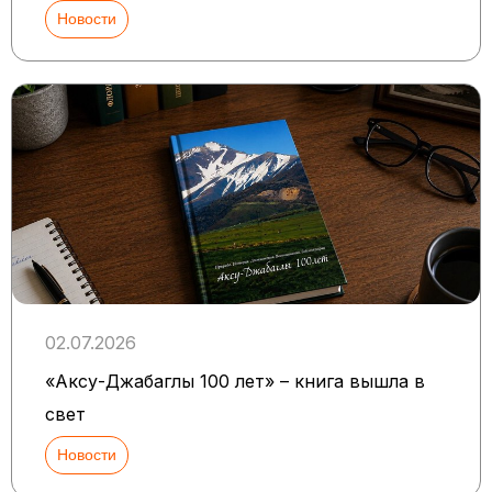
Новости
02.07.2026
«Аксу-Джабаглы 100 лет» – книга вышла в
свет
Новости