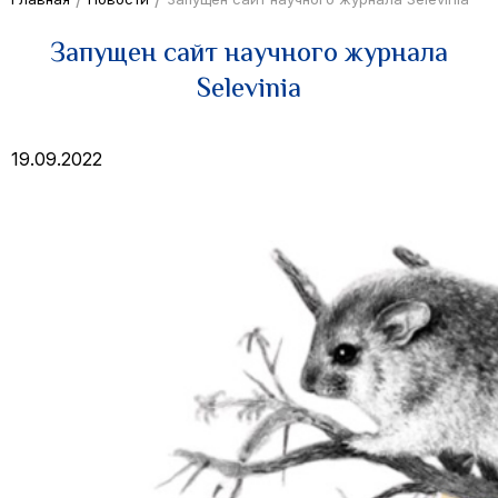
Запущен сайт научного журнала
Selevinia
19.09.2022