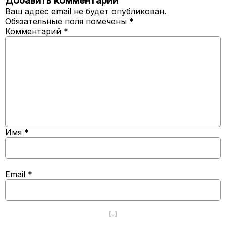
Добавить комментарий
Ваш адрес email не будет опубликован.
Обязательные поля помечены
*
Комментарий
*
Имя
*
Email
*