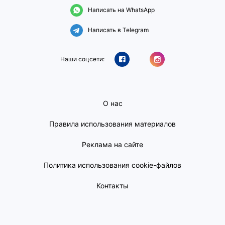
Написать на WhatsApp
Написать в Telegram
Наши соцсети:
О нас
Правила использования материалов
Реклама на сайте
Политика использования cookie-файлов
Контакты