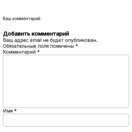
Ваш комментарий:
Добавить комментарий
Ваш адрес email не будет опубликован.
Обязательные поля помечены
*
Комментарий
*
Имя
*