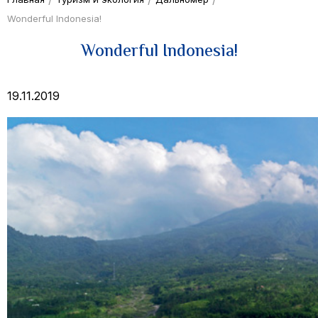
Wonderful Indonesia!
Wonderful Indonesia!
19.11.2019