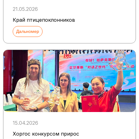
21.05.2026
Край птицепоклонников
Дальномер
15.04.2026
Хоргос конкурсом прирос