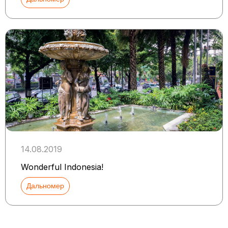
14.08.2019
Wonderful Indonesia!
Дальномер