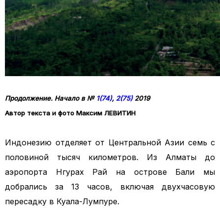
Продолжение. Начало в №
1(74)
,
2(75)
2019
Автор текста и фото Максим ЛЕВИТИН
Индонезию отделяет от Центральной Азии семь с
половиной тысяч километров. Из Алматы до
аэропорта Нгурах Рай на острове Бали мы
добрались за 13 часов, включая двухчасовую
пересадку в Куала-Лумпуре.