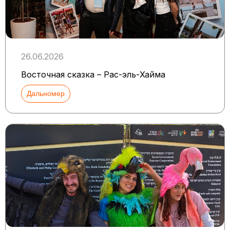
26.06.2026
Восточная сказка – Рас-эль-Хайма
Дальномер