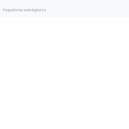
Разработка webdigital.kz