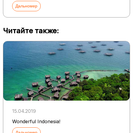
Дальномер
Читайте также:
15.04.2019
Wonderful Indonesia!
Дальномер