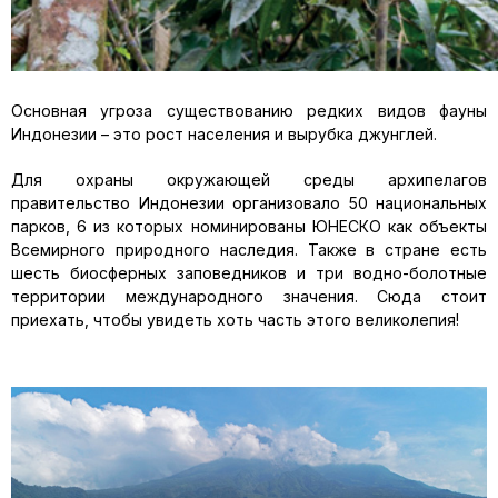
Основная угроза существованию редких видов фауны
Индонезии – это рост населения и вырубка джунглей.
Для охраны окружающей среды архипелагов
правительство Индонезии организовало 50 национальных
парков, 6 из которых номинированы ЮНЕСКО как объекты
Всемирного природного наследия. Также в стране есть
шесть биосферных заповедников и три водно-болотные
территории международного значения. Сюда стоит
приехать, чтобы увидеть хоть часть этого великолепия!