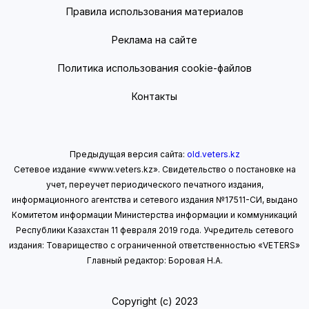
Правила использования материалов
Реклама на сайте
Политика использования cookie-файлов
Контакты
Предыдущая версия сайта:
old.veters.kz
Сетевое издание «www.veters.kz». Свидетельство о постановке на
учет, переучет периодического печатного издания,
информационного агентства и сетевого издания №17511-СИ, выдано
Комитетом информации Министерства информации
и коммуникаций
Республики Казахстан 11 февраля 2019 года.
Учредитель сетевого
издания: Товарищество с ограниченной ответственностью «VETERS»
Главный редактор: Боровая Н.А.
Copyright (с) 2023