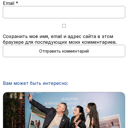
Email
*
Сохранить моё имя, email и адрес сайта в этом
браузере для последующих моих комментариев.
Вам может быть интересно: