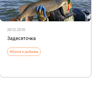
26.12.2016
Задесяточка
#Охота и рыбалка