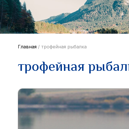
Главная
/
трофейная рыбалка
трофейная рыбал