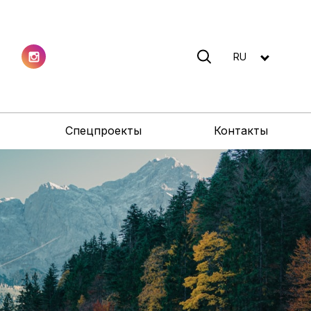
RU
Спецпроекты
Контакты