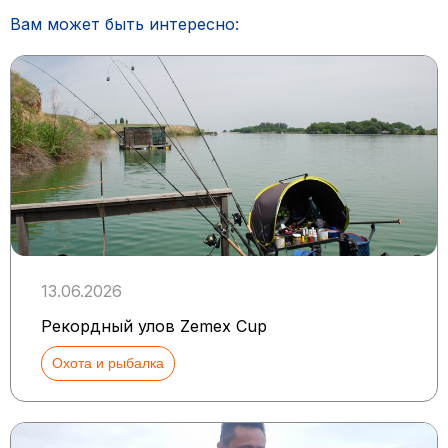
Вам может быть интересно:
13.06.2026
Рекордный улов Zemex Cup
Охота и рыбалка