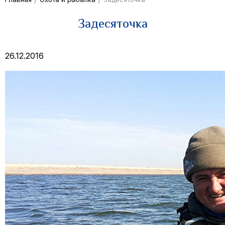
Задесяточка
26.12.2016