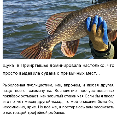
Щука в Прииртышье доминировала настолько, что
просто выдавила судака с привычных мест…
Рыболовная публицистика, как, впрочем, и любая другая,
чаще всего сиюминутна. Восприятие прочувствованных
поклёвок остывает, как забытый стакан чая. Если бы я писал
этот отчёт месяц другой-назад, то моё описание было бы,
несомненно, ярче. Но всё же, я постараюсь вам рассказать
о настоящей трофейной рыбалке.