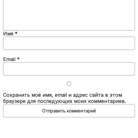
Имя
*
Email
*
Сохранить моё имя, email и адрес сайта в этом
браузере для последующих моих комментариев.