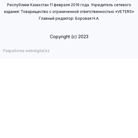
Республики Казахстан 11 февраля 2019 года.
Учредитель сетевого
издания: Товарищество с ограниченной ответственностью «VETERS»
Главный редактор: Боровая Н.А.
Copyright (с) 2023
Разработка webdigital.kz