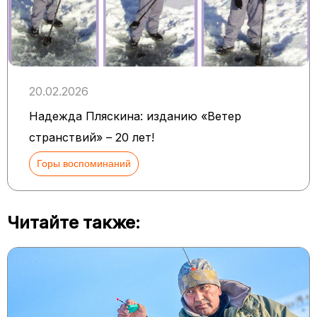
20.02.2026
Надежда Пляскина: изданию «Ветер
странствий» – 20 лет!
Горы воспоминаний
Читайте также: