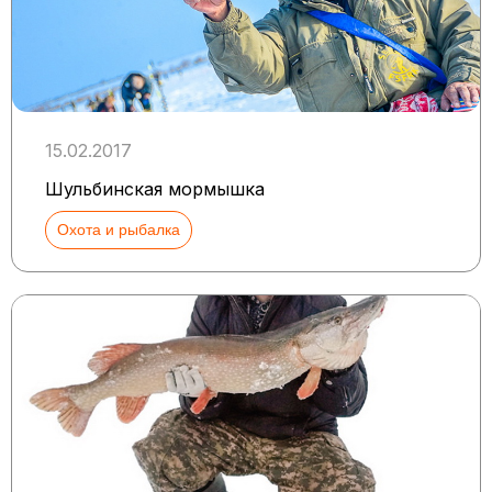
15.02.2017
Шульбинская мормышка
Охота и рыбалка