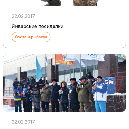
22.02.2017
Январские посиделки
Охота и рыбалка
22.02.2017