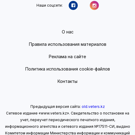
Наши соцсети:
О нас
Правила использования материалов
Реклама на сайте
Политика использования cookie-файлов
Контакты
Предыдущая версия сайта:
old.veters.kz
Сетевое издание «www.veters.kz». Свидетельство о постановке на
учет, переучет периодического печатного издания,
информационного агентства и сетевого издания №17511-СИ, выдано
Комитетом информации Министерства информации
и коммуникаций