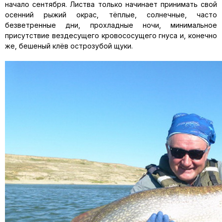
начало сентября. Листва только начинает принимать свой
осенний рыжий окрас, тёплые, солнечные, часто
безветренные дни, прохладные ночи, минимальное
присутствие вездесущего кровососущего гнуса и, конечно
же, бешеный клёв острозубой щуки.