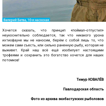
Хочется сказать, что принцип «поймал–отпустил»
неукоснительно соблюдается, так что никакого урона
ихтиофауне мы не наносим, берём с собой лишь то, что
можем сами съесть, или сильно раненную рыбу, которая не
выживет. Край наш всё ещё изобилует настоящими
трофеями и сохранить это богатство хочется для наших
потомков!
Тимур КОВАЛЁВ
Павлодарская область
Фото из архива экибастузских рыболовов