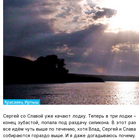
Сергей со Славой уже качают лодку. Теперь в три лодки –
конец зубастой, попала под раздачу силикона. В этот раз
все идём чуть выше по течению, хотя Влад, Сергей и Слава
собираются гораздо выше. И я даже догадываюсь почему.