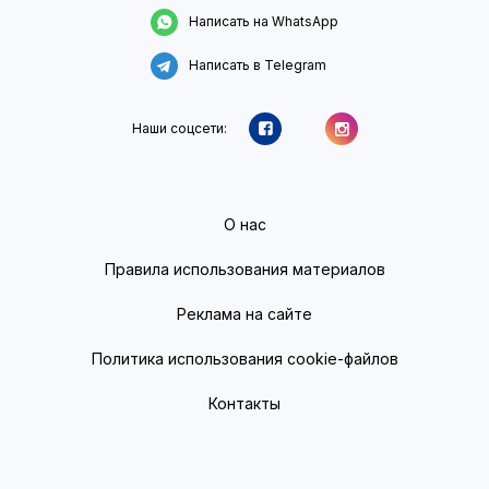
Написать на WhatsApp
Написать в Telegram
Наши соцсети:
О нас
Правила использования материалов
Реклама на сайте
Политика использования cookie-файлов
Контакты