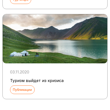
03.11.2020
Туризм выйдет из кризиса
Публикации