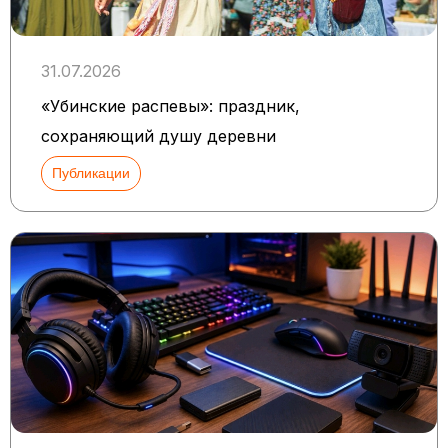
31.07.2026
«Убинские распевы»: праздник,
сохраняющий душу деревни
Публикации