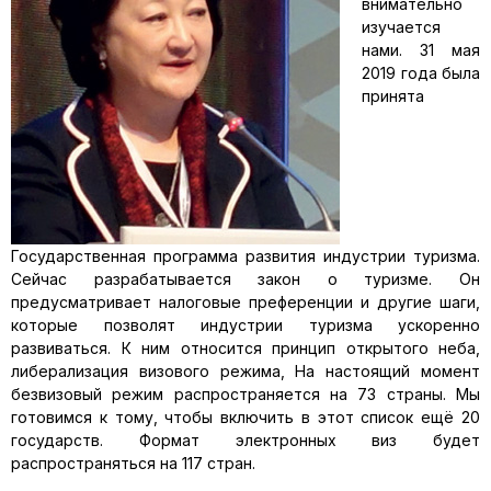
внимательно
изучается
нами. 31 мая
2019 года была
принята
Государственная программа развития индустрии туризма.
Сейчас разрабатывается закон о туризме. Он
предусматривает налоговые преференции и другие шаги,
которые позволят индустрии туризма ускоренно
развиваться. К ним относится принцип открытого неба,
либерализация визового режима, На настоящий момент
безвизовый режим распространяется на 73 страны. Мы
готовимся к тому, чтобы включить в этот список ещё 20
государств. Формат электронных виз будет
распространяться на 117 стран.