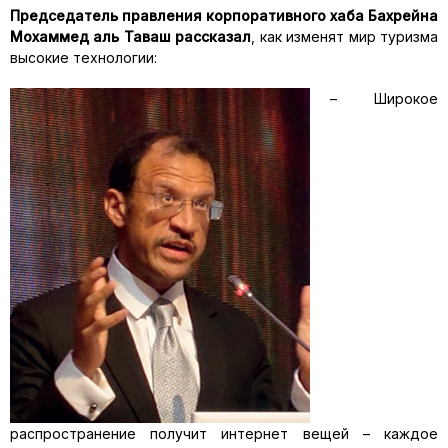
Председатель правления корпоративного хаба Бахрейна
Мохаммед аль Таваш рассказал
, как изменят мир туризма
высокие технологии:
– Широкое
распространение получит интернет вещей – каждое