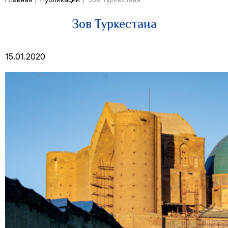
Зов Туркестана
15.01.2020