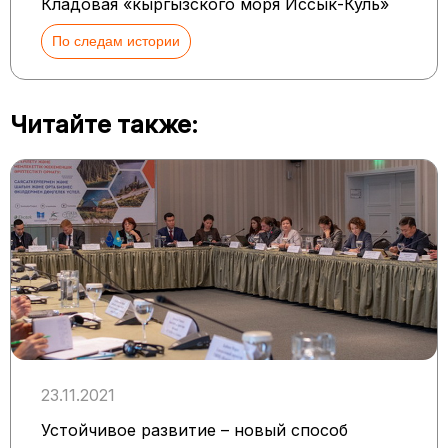
Кладовая «кыргызского моря Иссык-Куль»
По следам истории
Читайте также:
23.11.2021
Устойчивое развитие – новый способ