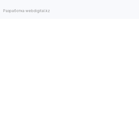
Разработка webdigital.kz