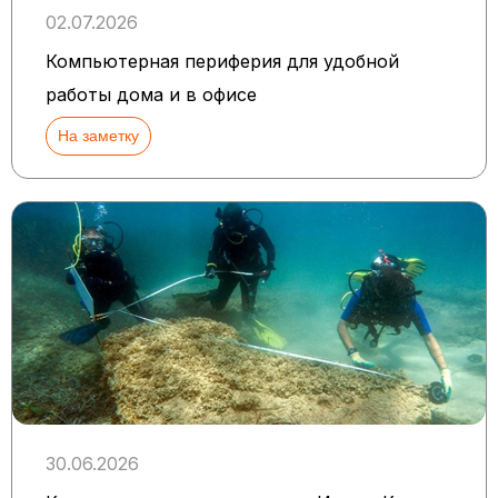
02.07.2026
Компьютерная периферия для удобной
работы дома и в офисе
На заметку
30.06.2026