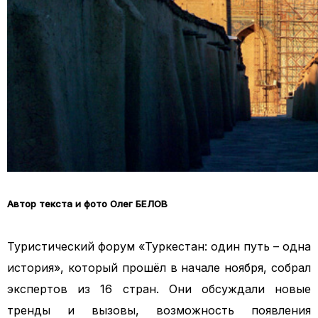
Автор текста и фото Олег БЕЛОВ
Туристический форум «Туркестан: один путь – одна
история», который прошёл в начале ноября, собрал
экспертов из 16 стран. Они обсуждали новые
тренды и вызовы, возможность появления