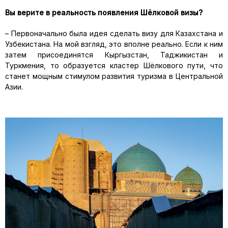
Вы верите в реальность появления Шёлковой визы?
– Первоначально была идея сделать визу для Казахстана и
Узбекистана. На мой взгляд, это вполне реально. Если к ним
затем присоединятся Кыргызстан, Таджикистан и
Туркмения, то образуется кластер Шёлкового пути, что
станет мощным стимулом развития туризма в Центральной
Азии.