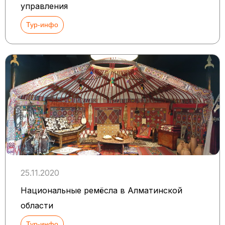
управления
Тур-инфо
25.11.2020
Национальные ремёсла в Алматинской
области
Тур-инфо