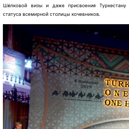
Шёлковой визы
и даже присвоения Туркестану
статуса всемирной столицы кочевников.