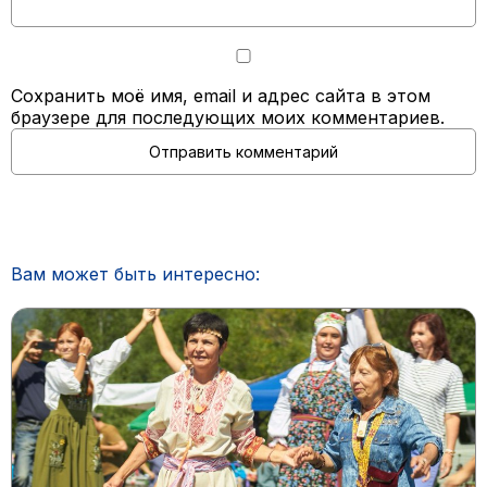
Сохранить моё имя, email и адрес сайта в этом
браузере для последующих моих комментариев.
Вам может быть интересно: