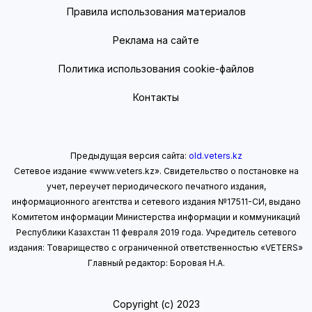
Правила использования материалов
Реклама на сайте
Политика использования cookie-файлов
Контакты
Предыдущая версия сайта:
old.veters.kz
Сетевое издание «www.veters.kz». Свидетельство о постановке на
учет, переучет периодического печатного издания,
информационного агентства и сетевого издания №17511-СИ, выдано
Комитетом информации Министерства информации
и коммуникаций
Республики Казахстан 11 февраля 2019 года.
Учредитель сетевого
издания: Товарищество с ограниченной ответственностью «VETERS»
Главный редактор: Боровая Н.А.
Copyright (с) 2023