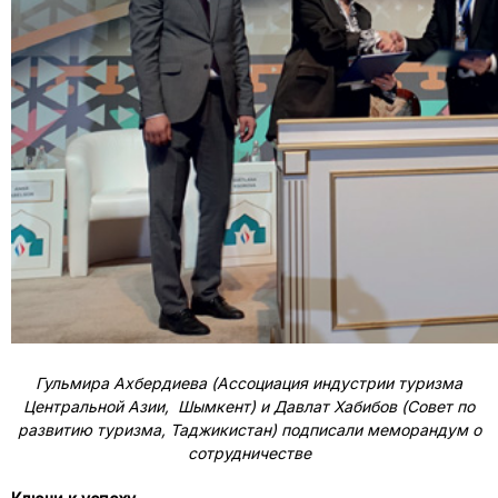
Гульмира Ахбердиева (Ассоциация индустрии туризма
Центральной Азии, Шымкент) и Давлат Хабибов (Совет по
развитию туризма, Таджикистан) подписали меморандум о
сотрудничестве