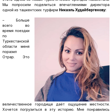
Мы попросили поделиться впечатлениями директора
одной из ташкентских турфирм
Никаэль Худайбергенову:
– Больше
всего во
время поездки
по
Туркестанской
области меня
поразил
Отрар. Это
величественное городище даёт ощущение местности.
Хочется погрузиться в эту историю. Мне понравились