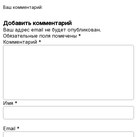
Ваш комментарий:
Добавить комментарий
Ваш адрес email не будет опубликован.
Обязательные поля помечены
*
Комментарий
*
Имя
*
Email
*