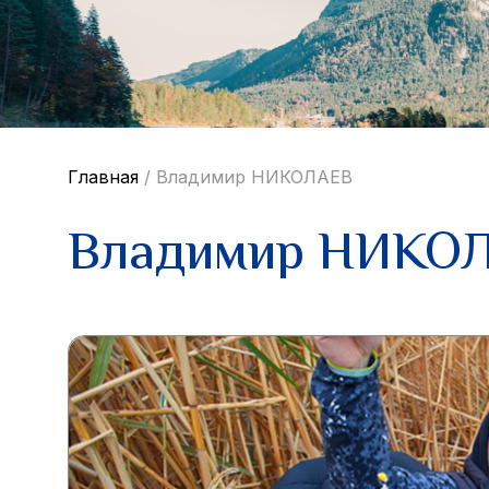
Главная
/
Владимир НИКОЛАЕВ
Владимир НИКО