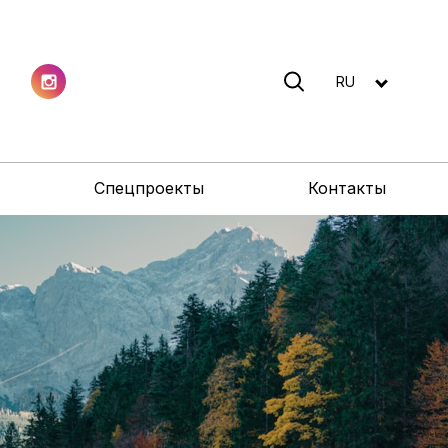
RU
Спецпроекты
Контакты