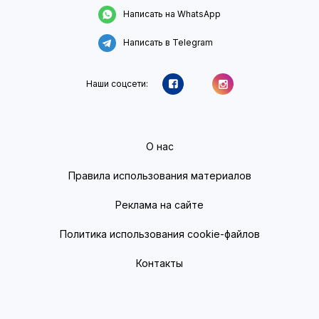
Написать на WhatsApp
Написать в Telegram
Наши соцсети:
О нас
Правила использования материалов
Реклама на сайте
Политика использования cookie-файлов
Контакты