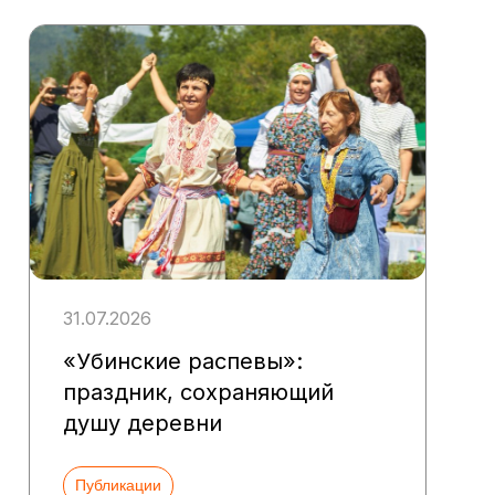
31.07.2026
«Убинские распевы»:
праздник, сохраняющий
душу деревни
Публикации