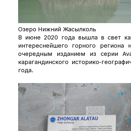
Озеро Нижний Жасылколь
В июне 2020 года вышла в свет ка
интереснейшего горного региона 
очередным изданием из серии Aval
карагандинского историко-географи
года.