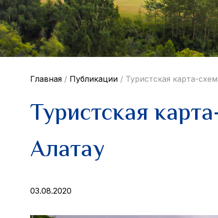
Главная
/
Публикации
/
Туристская карта-схем
Туристская карта
Алатау
03.08.2020