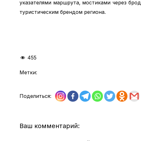
указателями маршрута, мостиками через брод
туристическим брендом региона.
455
Метки:
Поделиться:
Ваш комментарий: