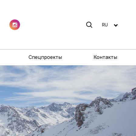
RU
Спецпроекты
Контакты