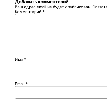
Добавить комментарий
Ваш адрес email не будет опубликован.
Обязат
Комментарий
*
Имя
*
Email
*