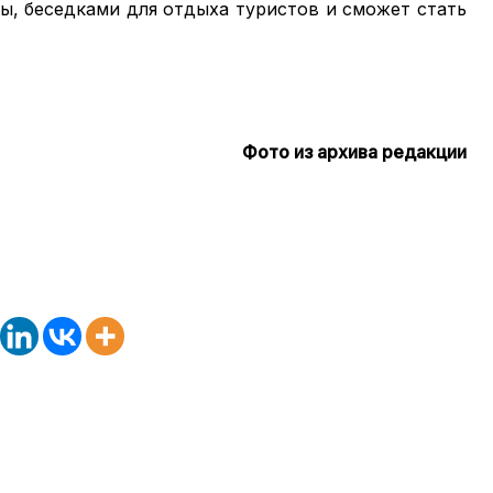
ы, беседками для отдыха туристов и сможет стать
Фото из архива редакции