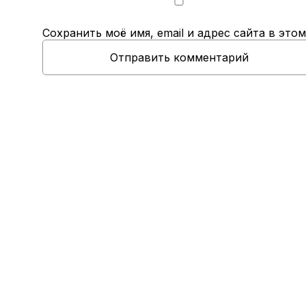
Сохранить моё имя, email и адрес сайта в эт