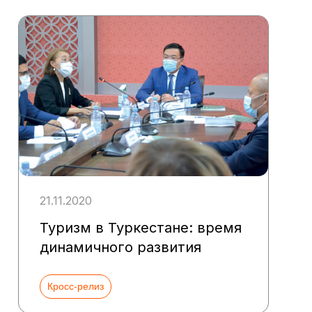
21.11.2020
Туризм в Туркестане: время
динамичного развития
Кросс-релиз