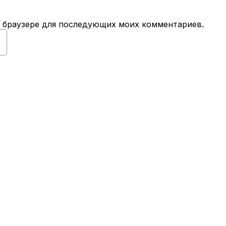
ом браузере для последующих моих комментариев.