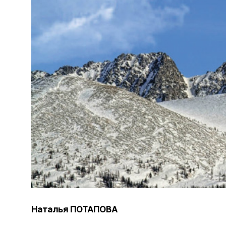
Наталья ПОТАПОВА