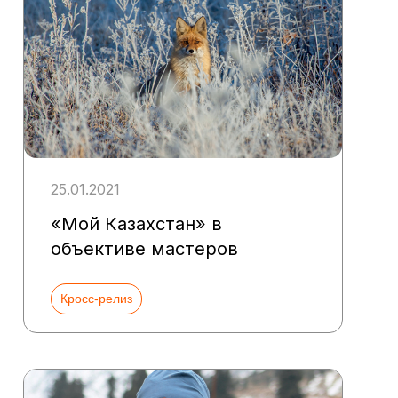
25.01.2021
«Мой Казахстан» в
объективе мастеров
Кросс-релиз