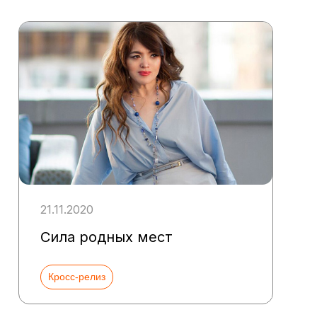
21.11.2020
Сила родных мест
Кросс-релиз