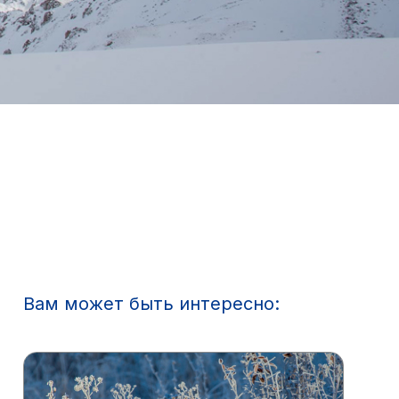
Вам может быть интересно: