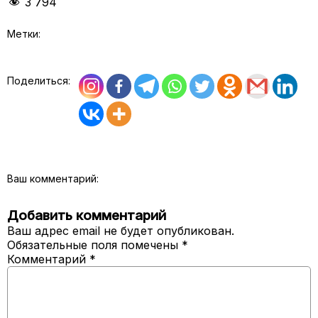
3 794
Метки:
Поделиться:
Ваш комментарий:
Добавить комментарий
Ваш адрес email не будет опубликован.
Обязательные поля помечены
*
Комментарий
*