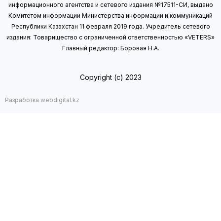
информационного агентства и сетевого издания №17511-СИ, выдано
Комитетом информации Министерства информации
и коммуникаций
Республики Казахстан 11 февраля 2019 года.
Учредитель сетевого
издания: Товарищество с ограниченной ответственностью «VETERS»
Главный редактор: Боровая Н.А.
Copyright (с) 2023
Разработка webdigital.kz