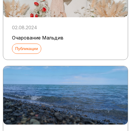
02.08.2024
Очарование Мальдив
Публикации