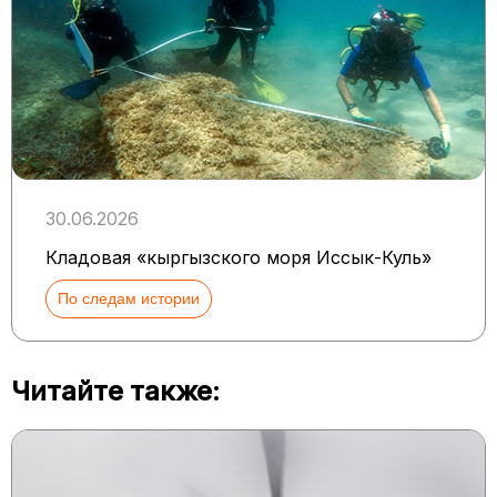
30.06.2026
Кладовая «кыргызского моря Иссык-Куль»
По следам истории
Читайте также: