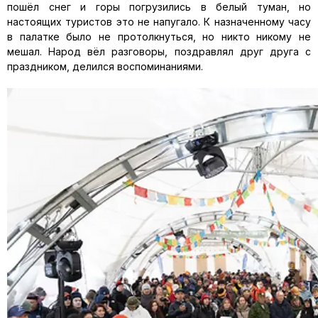
пошёл снег и горы погрузились в белый туман, но
настоящих туристов это не напугало. К назначенному часу
в палатке было не протолкнуться, но никто никому не
мешал. Народ вёл разговоры, поздравлял друг друга с
праздником, делился воспоминаниями.