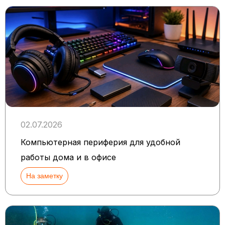
02.07.2026
Компьютерная периферия для удобной
работы дома и в офисе
На заметку