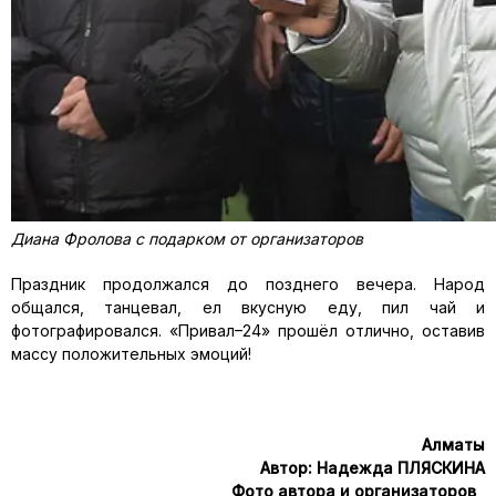
Диана Фролова с подарком от организаторов
Праздник продолжался до позднего вечера. Народ
общался, танцевал, ел вкусную еду, пил чай и
фотографировался. «Привал–24» прошёл отлично, оставив
массу положительных эмоций!
Алматы
Автор: Надежда ПЛЯСКИНА
Фото автора и организаторов