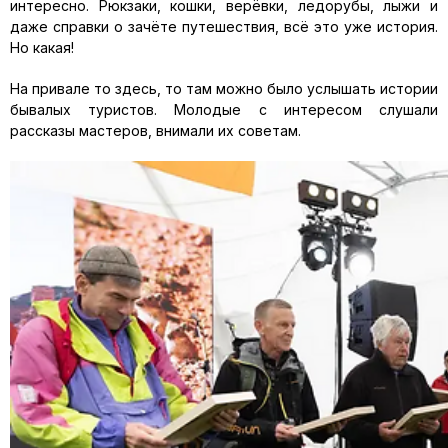
интересно. Рюкзаки, кошки, верёвки, ледорубы, лыжи и
даже справки о зачёте путешествия, всё это уже история.
Но какая!
На привале то здесь, то там можно было услышать истории
бывалых туристов. Молодые с интересом слушали
рассказы мастеров, внимали их советам.