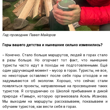
Гид-проводник Павел Майоров
Горы вашего детства и нынешние сильно изменились?
– Конечно. Стало больше маршрутов, людей в горах стало
в разы больше. Но огорчает тот факт, что нынешние
туристы часто идут в походы не подготовленными. Ещё
один удручающий момент – мусор в горах. Туристы, не все,
но некоторые оставляют после себя горы отходов и не
задумываются об экологии. Хорошо, что сейчас стали
появляться проекты, направленные на просвещение таких
туристов. Я сотрудничаю со Школой прибывания в дикой
природе «Тамыр», которую организовала Асель Исанова.
Мы выходим на маршруты рассказываем, показываем и
обучаем туристов, как вести себя в горах.