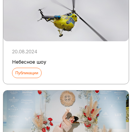
20.08.2024
Небесное шоу
Публикации