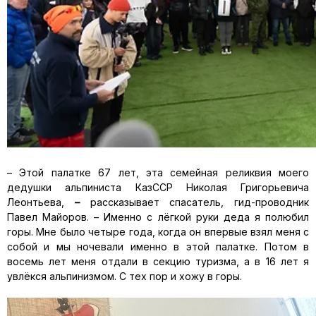
– Этой палатке 67 лет, эта семейная реликвия моего
дедушки альпиниста КазССР Николая Григорьевича
Леонтьева,
–
рассказывает спасатель, гид-проводник
Павел Майоров. – Именно с лёгкой руки деда я полюбил
горы. Мне было четыре года, когда он впервые взял меня с
собой и мы ночевали именно в этой палатке. Потом в
восемь лет меня отдали в секцию туризма, а в 16 лет я
увлёкся альпинизмом. С тех пор и хожу в горы.