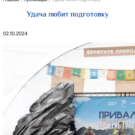
Удача любит подготовку
02.10.2024