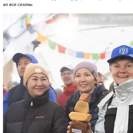
во все сезоны.