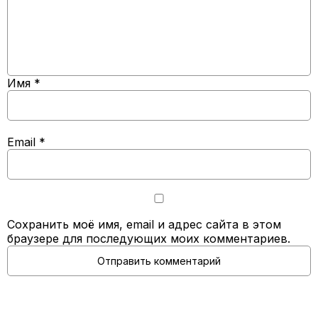
Имя
*
Email
*
Сохранить моё имя, email и адрес сайта в этом
браузере для последующих моих комментариев.