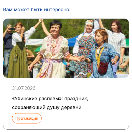
Вам может быть интересно:
31.07.2026
«Убинские распевы»: праздник,
сохраняющий душу деревни
Публикации