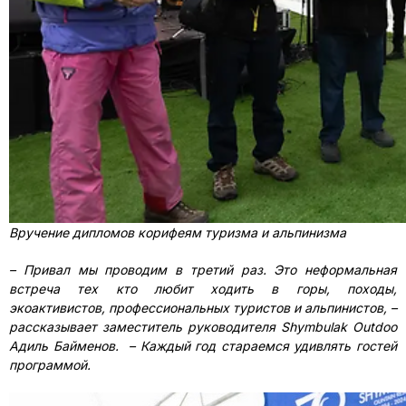
Вручение дипломов корифеям туризма и альпинизма
– Привал мы проводим в третий раз. Это неформальная
встреча тех кто любит ходить в горы, походы,
экоактивистов, профессиональных туристов и альпинистов, –
рассказывает заместитель руководителя Shymbulak Outdoo
Адиль Байменов. – Каждый год стараемся удивлять гостей
программой.