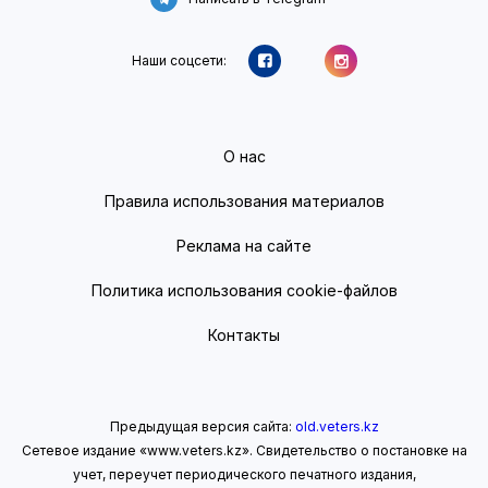
Наши соцсети:
О нас
Правила использования материалов
Реклама на сайте
Политика использования cookie-файлов
Контакты
Предыдущая версия сайта:
old.veters.kz
Сетевое издание «www.veters.kz». Свидетельство о постановке на
учет, переучет периодического печатного издания,