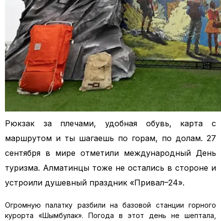
Рюкзак за плечами, удобная обувь, карта с
маршрутом и ты шагаешь по горам, по долам. 27
сентября в мире отметили международный День
туризма. Алматинцы тоже не остались в стороне и
устроили душевный праздник «Привал–24».
Огромную палатку разбили на базовой станции горного
курорта «Шымбулак». Погода в этот день не шептала,