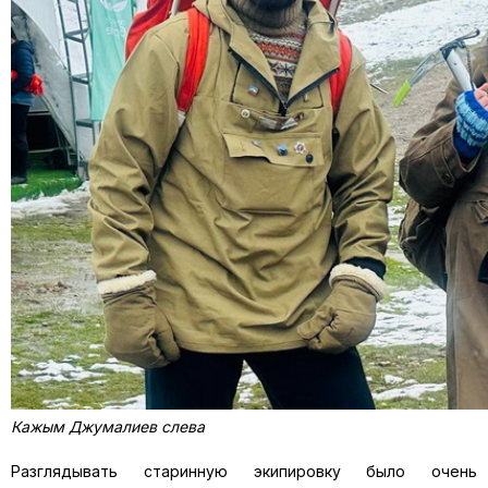
Кажым Джумалиев слева
Разглядывать старинную экипировку было очень