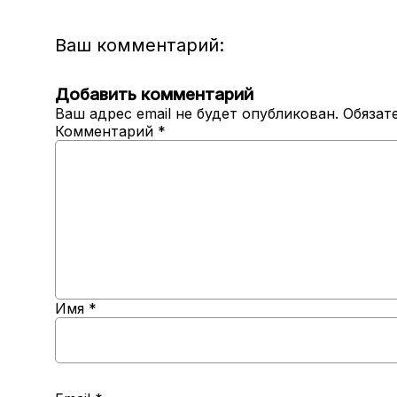
Ваш комментарий:
Добавить комментарий
Ваш адрес email не будет опубликован.
Обязат
Комментарий
*
Имя
*