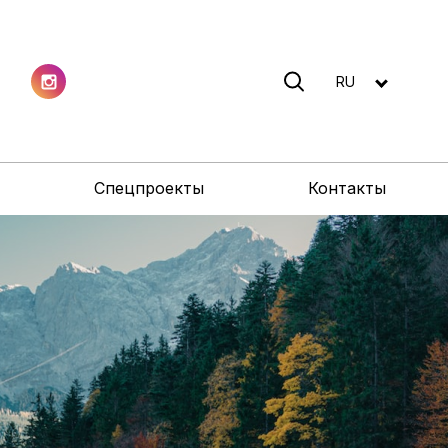
RU
Спецпроекты
Контакты