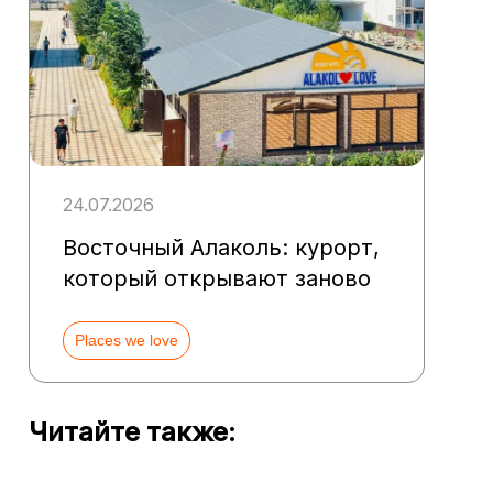
24.07.2026
Восточный Алаколь: курорт,
который открывают заново
Places we love
Читайте также: