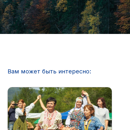
Вам может быть интересно: