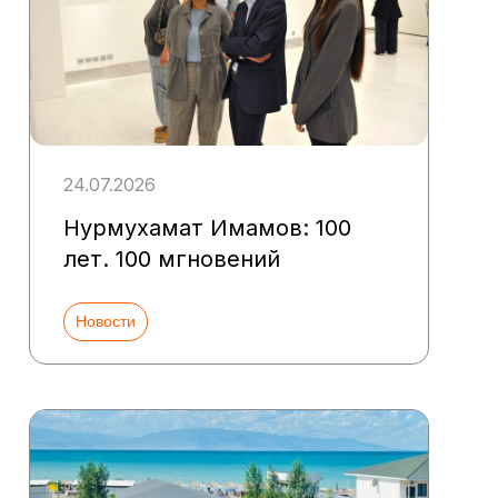
24.07.2026
Нурмухамат Имамов: 100
лет. 100 мгновений
Новости