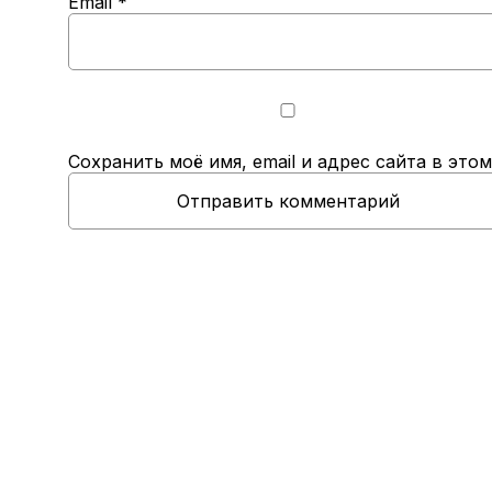
Email
*
Сохранить моё имя, email и адрес сайта в эт