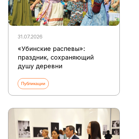
31.07.2026
«Убинские распевы»:
праздник, сохраняющий
душу деревни
Публикации