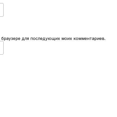
ом браузере для последующих моих комментариев.