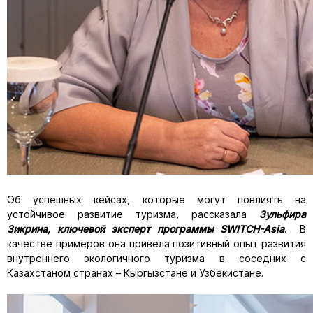
Об успешных кейсах, которые могут повлиять на
устойчивое развитие туризма, рассказала
Зульфира
Зикрина, ключевой эксперт программы SWITCH-Asia
. В
качестве примеров она привела позитивный опыт развития
внутреннего экологичного туризма в соседних с
Казахстаном странах – Кыргызстане и Узбекистане.