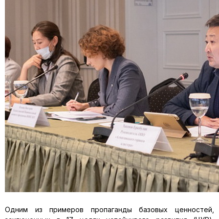
Одним из примеров пропаганды базовых ценностей,