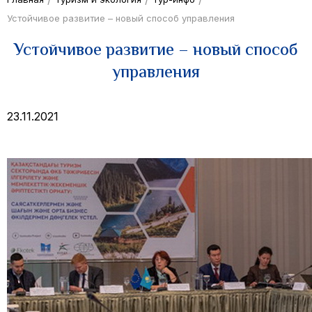
Устойчивое развитие – новый способ управления
Устойчивое развитие – новый способ
управления
23.11.2021