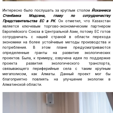
Интересно было послушать за круглым столом
Йоханнеса
Стенбаека Мэдсена, главу по сотрудничеству
Представительства ЕС в РК
. Он отметил, что Казахстан
является ключевым торгово-экономическим партнером
Европейского Союза в Центральной Азии, потому ЕС готов
сотрудничать с нашей страной в области перехода
экономики на более устойчивые методы производства и
потребления. В этом плане предусматриваются
определенные гранты на развитие экологических
проектов. Была, к примеру, озвучена идея по поддержке
проекта развития экологического транспорта,
связывающего периферийные села с таким крупным
мегаполисом, как Алматы. Данный проект мог бы
благоприятно повлиять на улучшение экологии в
Алматинской области.