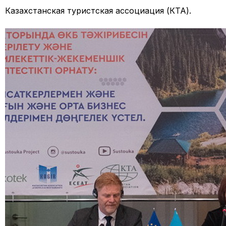
Казахстанская туристская ассоциация (КТА).