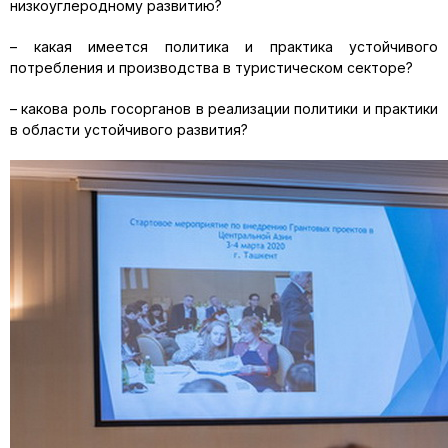
низкоуглеродному развитию?
– какая имеется политика и практика устойчивого
потребления и производства в туристическом секторе?
– какова роль госорганов в реализации политики и практики
в области устойчивого развития?