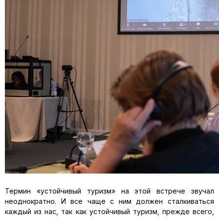
Термин «устойчивый туризм» на этой встрече звучал
неоднократно. И все чаще с ним должен сталкиваться
каждый из нас, так как устойчивый туризм, прежде всего,