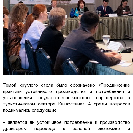
Темой круглого стола было обозначено «Продвижение
практики устойчивого производства и потребления и
установления государственно-частного партнёрства в
туристическом секторе Казахстана». А среди вопросов
поднимались следующие:
– является ли устойчивое потребление и производство
драйвером перехода к зелёной экономике и