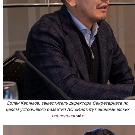
Ерлан Каримов, заместитель директора Секретариата по
целям устойчивого развития АО «Институт экономических
исследований»