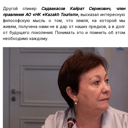
Другой спикер
Садвакасов Кайрат Серикович, член
правления АО «НК «Kazakh Tourism»
,
высказал интересную
философскую мысль о том, что земля, на которой мы
живем, получена нами не в дар от наших предков, а в долг
от будущего поколения. Понимать это и помнить об этом
необходимо каждому.