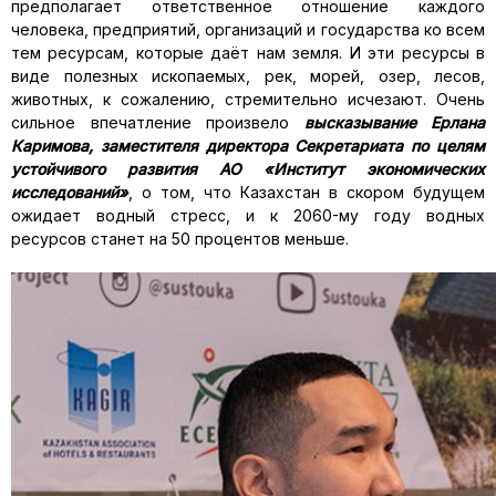
предполагает ответственное отношение каждого
человека, предприятий, организаций и государства ко всем
тем ресурсам, которые даёт нам земля. И эти ресурсы в
виде полезных ископаемых, рек, морей, озер, лесов,
животных, к сожалению, стремительно исчезают. Очень
сильное впечатление произвело
высказывание Ерлана
Каримова, заместителя директора Секретариата по целям
устойчивого развития АО «Институт экономических
исследований»
, о том, что Казахстан в скором будущем
ожидает водный стресс, и к 2060-му году водных
ресурсов станет на 50 процентов меньше.