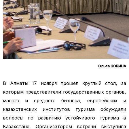
Ольга ЗОРИНА
В Алматы 17 ноября прошел круглый стол, за
которым представители государственных органов,
малого и среднего бизнеса, европейских и
казахстанских институтов туризма обсуждали
вопросы по развитию устойчивого туризма в
Казахстане. Организатором встречи выступила