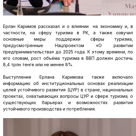
Ерлан Каримов рассказал и о влиянии на экономику и, в
частности, на сферу туризма в РК, а также озвучил
основные меры поддержки сферы туризма,
предусмотренные Нацпроектом «О развитии
предпринимательства» до 2025 года. К этому времени, по
его словам, рост объёма туризма в ВВП должен достичь
8,4 трлн тенге или не менее 8%.
Выступление Ерлана Каримова также включало
информацию об институциональных основах реализации
целей устойчивого развития (ЦУР) в стране, национальных
проектах, охватывающих вопросы ЦУР и сфере туризма; о
существующих барьерах и возможностях развития
устойчивого производства и потребления.