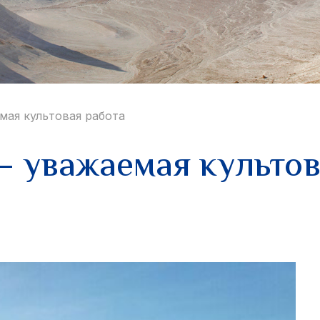
мая культовая работа
– уважаемая культов