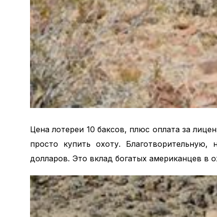
Цена лотереи 10 баксов, плюс оплата за лице
просто купить охоту. Благотворительную, 
долларов. Это вклад богатых американцев в 