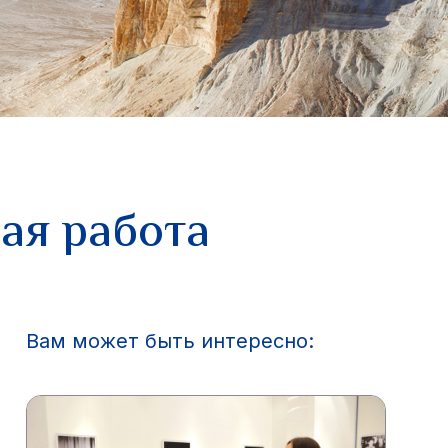
ая работа
Вам может быть интересно: