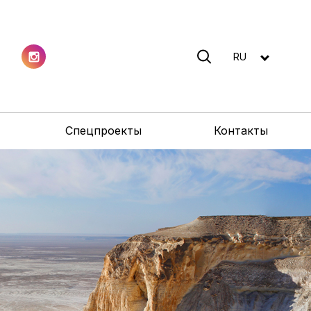
RU
Спецпроекты
Контакты