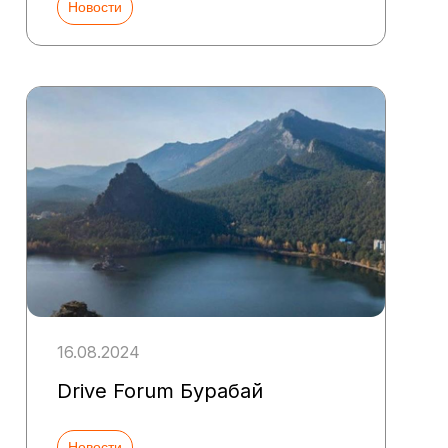
Новости
16.08.2024
Drive Forum Бурабай
Новости