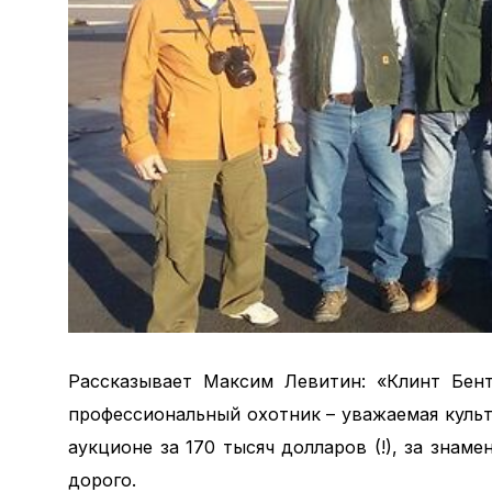
Рассказывает Максим Левитин: «Клинт Бент
профессиональный охотник – уважаемая культ
аукционе за 170 тысяч долларов (!), за знаме
дорого.