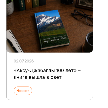
02.07.2026
«Аксу-Джабаглы 100 лет» –
книга вышла в свет
Новости