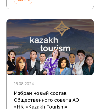
16.08.2024
Избран новый состав
Общественного совета АО
«НК «Kazakh Tourism»