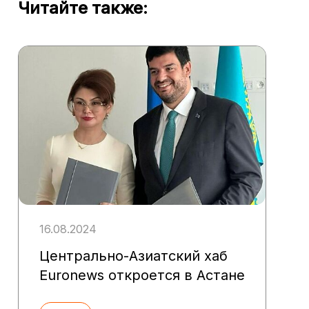
Читайте также:
16.08.2024
Центрально-Азиатский хаб
Euronews откроется в Астане