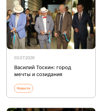
03.07.2026
Василий Тоскин: город
мечты и созидания
Новости