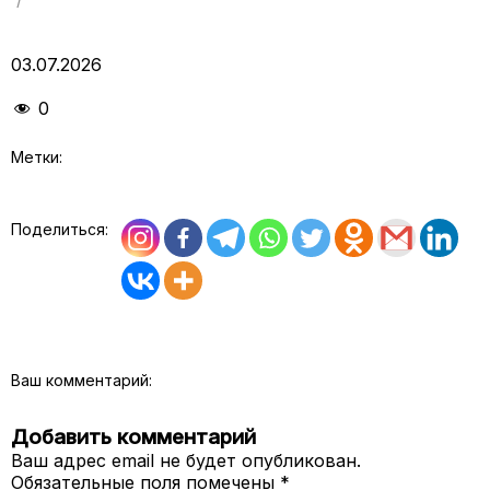
03.07.2026
0
Метки:
Поделиться:
Ваш комментарий:
Добавить комментарий
Ваш адрес email не будет опубликован.
Обязательные поля помечены
*