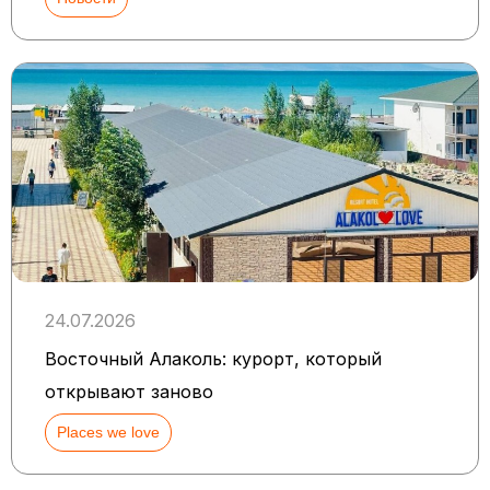
24.07.2026
Восточный Алаколь: курорт, который
открывают заново
Places we love