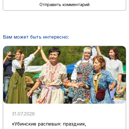
Вам может быть интересно:
31.07.2026
«Убинские распевы»: праздник,