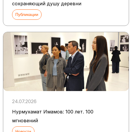
сохраняющий душу деревни
Публикации
24.07.2026
Нурмухамат Имамов: 100 лет. 100
мгновений
Новости