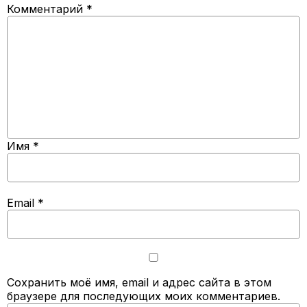
Комментарий
*
Имя
*
Email
*
Сохранить моё имя, email и адрес сайта в этом
браузере для последующих моих комментариев.