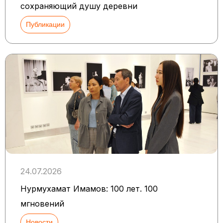
сохраняющий душу деревни
Публикации
24.07.2026
Нурмухамат Имамов: 100 лет. 100
мгновений
Новости