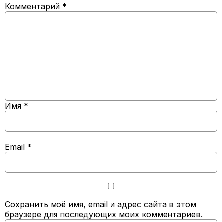
Комментарий
*
Имя
*
Email
*
Сохранить моё имя, email и адрес сайта в этом
браузере для последующих моих комментариев.