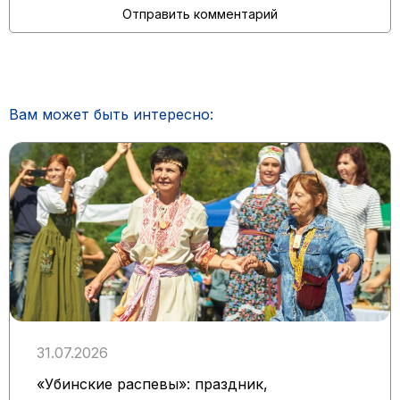
Вам может быть интересно:
31.07.2026
«Убинские распевы»: праздник,