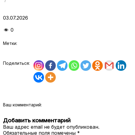
03.07.2026
0
Метки:
Поделиться:
Ваш комментарий:
Добавить комментарий
Ваш адрес email не будет опубликован.
Обязательные поля помечены
*