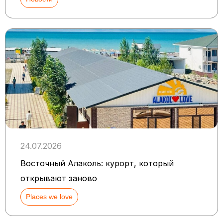
24.07.2026
Восточный Алаколь: курорт, который
открывают заново
Places we love