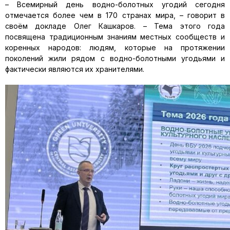
– Всемирный день водно-болотных угодий сегодня
отмечается более чем в 170 странах мира, – говорит в
своём докладе Олег Кашкаров. – Тема этого года
посвящена традиционным знаниям местных сообществ и
коренных народов: людям, которые на протяжении
поколений жили рядом с водно-болотными угодьями и
фактически являются их хранителями.