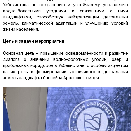
Узбекистана по сохранению и устойчивому управлению
водно-болотными угодьями и связанными с ними
ландшафтами, способствуя нейтрализации деградации
земель, климатической адаптации и улучшению условий
жизни населения.
Цель и задачи мероприятия
Основная цель – повышение осведомлённости и развитие
диалога о значении водно-болотных угодий, озёр и
прибрежных коридоров в Узбекистане, с особым акцентом
на их роль в формировании устойчивого к деградации
земель ландшафта бассейна Аральского моря.