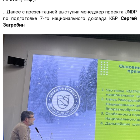
…Далее с презентацией выступил менеджер проекта UNDP
по подготовке 7-го национального доклада КБР
Сергей
Загребин
.