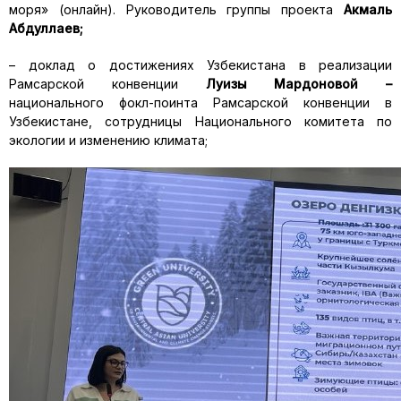
моря» (онлайн). Руководитель группы проекта
Акмаль
Абдуллаев;
– доклад о достижениях Узбекистана в реализации
Рамсарской конвенции
Луизы Мардоновой –
национального фокл-поинта Рамсарской конвенции в
Узбекистане, сотрудницы Национального комитета по
экологии и изменению климата;