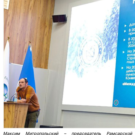
Максим Митропольский – председатель Рамсарской