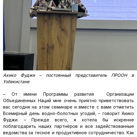
Акико Фуджи – постоянный представитель ПРООН в
Узбекистане
– От имени Программы развития Организации
Объединённых Наций мне очень приятно приветствовать
вас сегодня на этом семинаре и вместе с вами отметить
Всемирный день водно-болотных угодий, – говорит Акико
Фуджи. – Прежде всего, я хотела бы искренне
поблагодарить наших партнёров и все задействованные
ведомства за тесное и продуктивное сотрудничество. Как