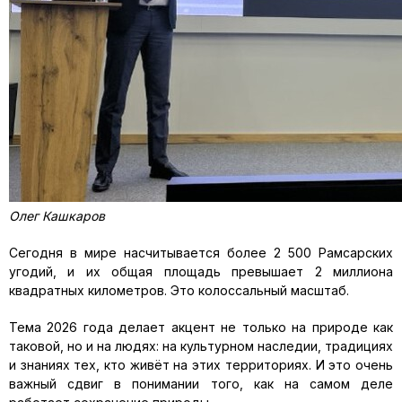
Олег Кашкаров
Сегодня в мире насчитывается более 2 500 Рамсарских
угодий, и их общая площадь превышает 2 миллиона
квадратных километров. Это колоссальный масштаб.
Тема 2026 года делает акцент не только на природе как
таковой, но и на людях: на культурном наследии, традициях
и знаниях тех, кто живёт на этих территориях. И это очень
важный сдвиг в понимании того, как на самом деле