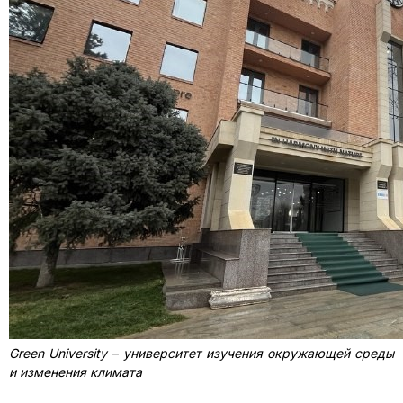
Green University – университет изучения окружающей среды
и изменения климата