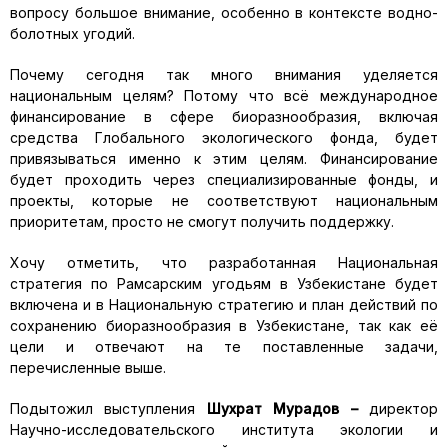
вопросу большое внимание, особенно в контексте водно-
болотных угодий.
Почему сегодня так много внимания уделяется
национальным целям? Потому что всё международное
финансирование в сфере биоразнообразия, включая
средства Глобального экологического фонда, будет
привязываться именно к этим целям. Финансирование
будет проходить через специализированные фонды, и
проекты, которые не соответствуют национальным
приоритетам, просто не смогут получить поддержку.
Хочу отметить, что разработанная Национальная
стратегия по Рамсарским угодьям в Узбекистане будет
включена и в Национальную стратегию и план действий по
сохранению биоразнообразия в Узбекистане, так как её
цели и отвечают на те поставленные задачи,
перечисленные выше.
Подытожил выступления
Шухрат Мурадов –
директор
Научно-исследовательского института экологии и