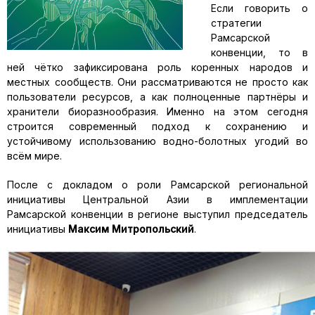
Если говорить о
стратегии
Рамсарской
конвенции, то в
ней чётко зафиксирована роль коренных народов и
местных сообществ. Они рассматриваются не просто как
пользователи ресурсов, а как полноценные партнёры и
хранители биоразнообразия. Именно на этом сегодня
строится современный подход к сохранению и
устойчивому использованию водно-болотных угодий во
всём мире.
После с докладом о роли Рамсарской региональной
инициативы Центральной Азии в имплементации
Рамсарской конвенции в регионе выступил председатель
инициативы
Максим Митропольский
.