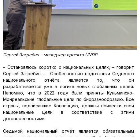
Сергей Загребин – менеджер проекта UNDP
– Остановлюсь коротко о национальных целях, – говорит
Сергей Загребин. – Особенностью подготовки Седьмого
национального отчёта является то, что он
разрабатывается уже в логике новых глобальных целей.
Напомню, что в 2022 году были приняты Куньминско-
Монреальские глобальные цели по биоразнообразию. Все
страны, подписавшие Конвенцию, должны привести свои
национальные цели в соответствие с этими
договорённостями.
Седьмой национальный отчёт является обязательным