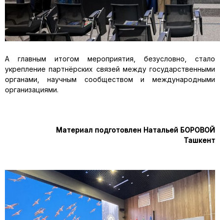
А главным итогом мероприятия, безусловно, стало
укрепление партнёрских связей между государственными
органами, научным сообществом и международными
организациями.
Материал подготовлен Натальей БОРОВОЙ
Ташкент