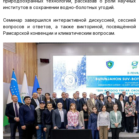
природоохранных технологий, рассказав о роли научных
институтов в сохранении водно-болотных угодий.
Семинар завершился интерактивной дискуссией, сессией
вопросов и ответов, а также викториной, посвящённой
Рамсарской конвенции и климатическим вопросам.