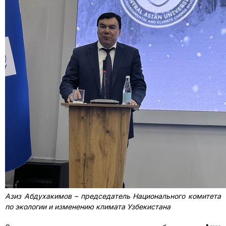
Азиз Абдухакимов – председатель Национального комитета
по экологии и изменению климата Узбекистана