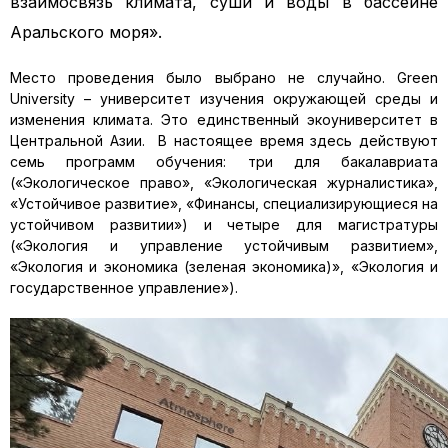
взаимосвязь климата, суши и воды в бассейне
Аральского моря».
Место проведения было выбрано не случайно. Green
University – университет изучения окружающей среды и
изменения климата. Это единственный экоуниверситет в
Центральной Азии. В настоящее время здесь действуют
семь программ обучения: три для бакалавриата
(«Экологическое право», «Экологическая журналистика»,
«Устойчивое развитие», «Финансы, специализирующиеся на
устойчивом развитии») и четыре для магистратуры
(«Экология и управление устойчивым развитием»,
«Экология и экономика (зеленая экономика)», «Экология и
государственное управление»).