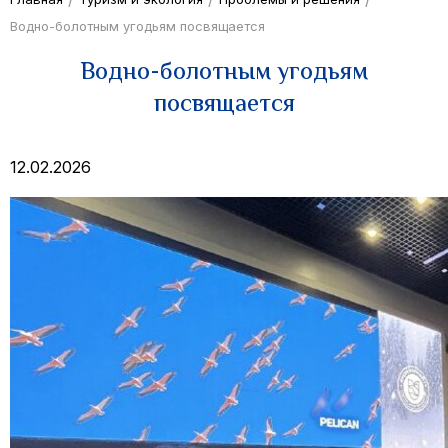
Водно-болотным угодьям посвящается
Водно-болотным угодьям
посвящается
12.02.2026