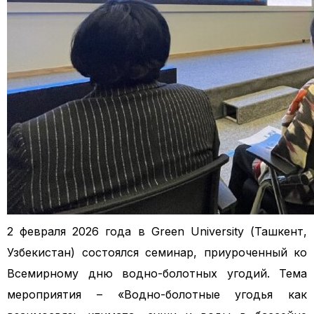
2 февраля 2026 года в Green University (Ташкент,
Узбекистан) состоялся семинар, приуроченный ко
Всемирному дню водно-болотных угодий. Тема
мероприятия – «Водно-болотные угодья как