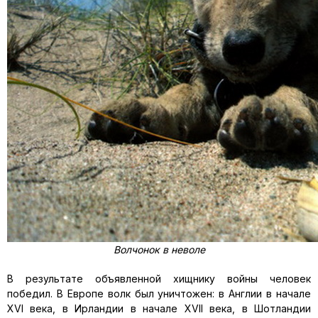
Волчонок в неволе
В результате объявленной хищнику войны человек
победил. В Европе волк был уничтожен: в Англии в начале
XVI века, в Ирландии в начале XVII века, в Шотландии