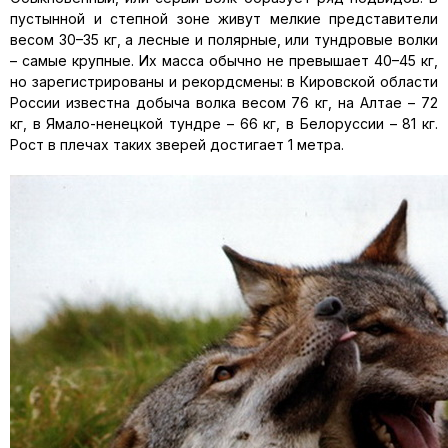
пустынной и степной зоне живут мелкие представители
весом 30–35 кг, а лесные и полярные, или тундровые волки
– самые крупные. Их масса обычно не превышает 40–45 кг,
но зарегистрированы и рекордсмены: в Кировской области
России известна добыча волка весом 76 кг, на Алтае – 72
кг, в Ямало-ненецкой тундре – 66 кг, в Белоруссии – 81 кг.
Рост в плечах таких зверей достигает 1 метра.