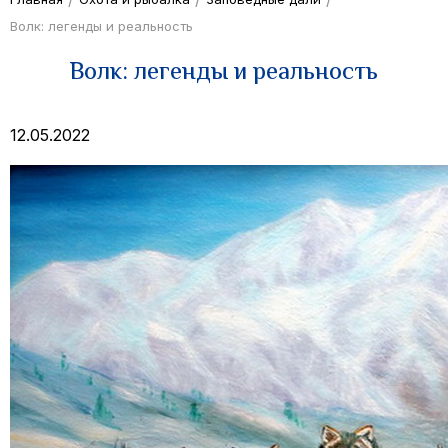
Волк: легенды и реальность
Волк: легенды и реальность
12.05.2022