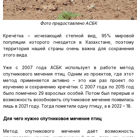
Фото предоставлено АСБК
Кречётка – исчезающий степной вид, 95% мировой
популяции которого гнездится в Казахстане, поэтому
территория нашей страны очень важна для сохранения
этого вида.
Уже с 2007 года АСБК использует в работе метод
спутникового мечения птиц. Одним из проектов, где этот
метод применяется активно – это как раз проект по
изучению и сохранению кречётки. С 2007 года по 2015 год
было помечено 29 взрослых особей. Потом был перерыв и
возможность возобновить спутниковое мечение появилась
лишь в 2021 году. Тогда пометили одну птицу, а в 2022 – 18.
Для чего нужно спутниковое мечение птиц
Метод спутникового мечения даёт возможность