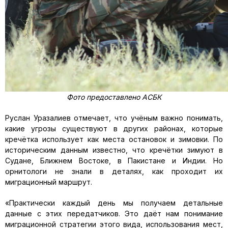
Фото предоставлено АСБК
Руслан Уразалиев отмечает, что учёным важно понимать,
какие угрозы существуют в других районах, которые
кречётка использует как места остановок и зимовки. По
историческим данным известно, что кречётки зимуют в
Судане, Ближнем Востоке, в Пакистане и Индии. Но
орнитологи не знали в деталях, как проходит их
миграционный маршрут.
«Практически каждый день мы получаем детальные
данные с этих передатчиков. Это даёт нам понимание
миграционной стратегии этого вида, использования мест,