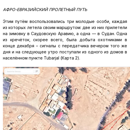
АФРО-ЕВРАЗИЙСКИЙ ПРОЛЕТНЫЙ ПУТЬ
Этим путём воспользовались три молодые особи, каждая
из которых летела своим маршрутом: две из них прилетели
на зимовку в Саудовскую Аравию, а одна — в Судан. Одна
из кречёток, скорее всего, была добыта охотниками в
конце декабря – сигналы с передатчика вечером того же
дня и на следующее утро поступали из одного из домов в
населённом пункте Tubarjal (Карта 2).