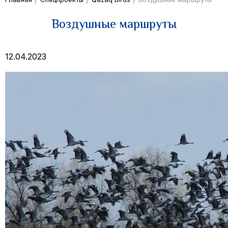
Воздушные маршруты
12.04.2023