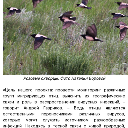
Розовые скворцы. Фото Натальи Боровой
«Цель нашего проекта: провести мониторинг различных
групп мигрирующих птиц, выяснить их географические
связи и роль в распространении вирусных инфекций, –
говорит Андрей Гаврилов. – Ведь птицы являются
естественными переносчиками различных вирусов,
которые могут служить источником разнообразных
инфекций. Находясь в тесной связи с живой природой,