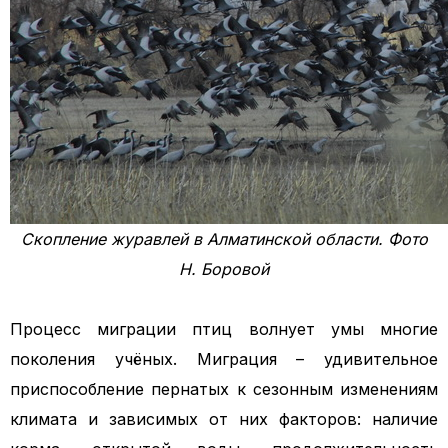
Скопление журавлей в Алматинской области. Фото
Н. Боровой
Процесс миграции птиц волнует умы многие
поколения учёных. Миграция – удивительное
приспособление пернатых к сезонным изменениям
климата и зависимых от них факторов: наличие