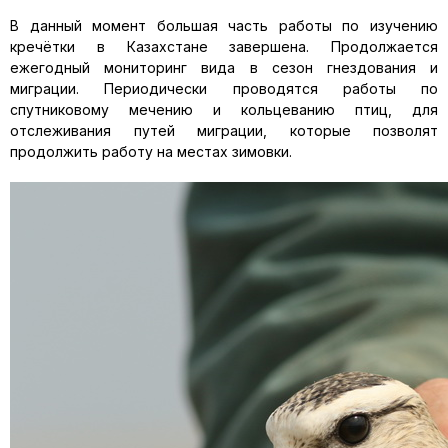
В данный момент большая часть работы по изучению
кречётки в Казахстане завершена. Продолжается
ежегодный мониторинг вида в сезон гнездования и
миграции. Периодически проводятся работы по
спутниковому мечению и кольцеванию птиц, для
отслеживания путей миграции, которые позволят
продолжить работу на местах зимовки.