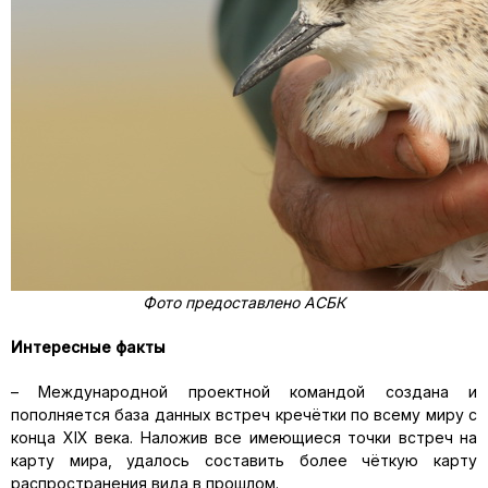
Фото предоставлено АСБК
Интересные факты
– Международной проектной командой создана и
пополняется база данных встреч кречётки по всему миру с
конца XIX века. Наложив все имеющиеся точки встреч на
карту мира, удалось составить более чёткую карту
распространения вида в прошлом.