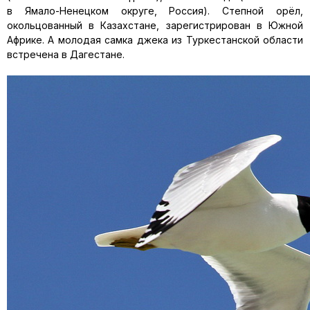
в Ямало-Ненецком округе, Россия). Степной орёл,
окольцованный в Казахстане, зарегистрирован в Южной
Африке. А молодая самка джека из Туркестанской области
встречена в Дагестане.