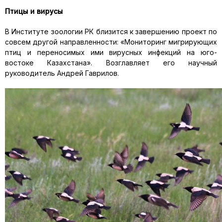
Птицы и вирусы
В Институте зоологии РК близится к завершению проект по
совсем другой направленности: «Мониторинг мигрирующих
птиц и переносимых ими вирусных инфекций на юго-
востоке Казахстана». Возглавляет его научный
руководитель Андрей Гаврилов.