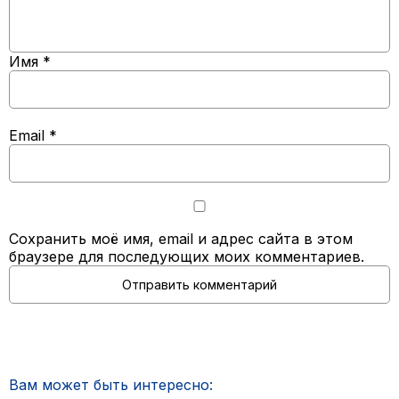
Имя
*
Email
*
Сохранить моё имя, email и адрес сайта в этом
браузере для последующих моих комментариев.
Вам может быть интересно: