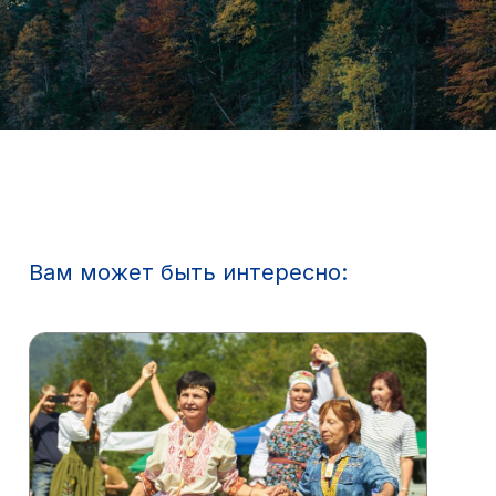
Вам может быть интересно: