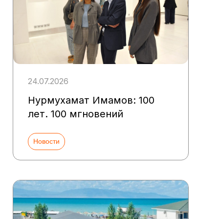
24.07.2026
Нурмухамат Имамов: 100
лет. 100 мгновений
Новости