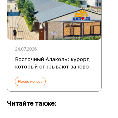
24.07.2026
Восточный Алаколь: курорт,
который открывают заново
Places we love
Читайте также: