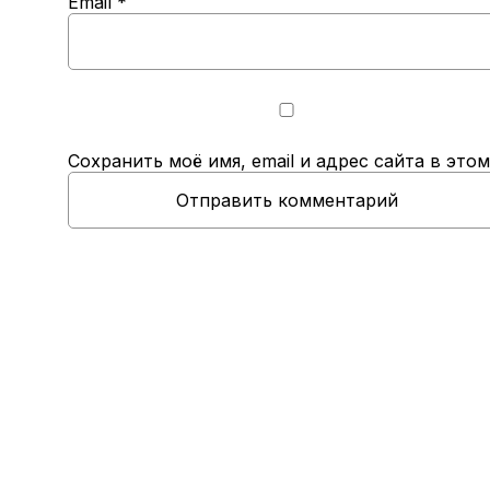
Email
*
Сохранить моё имя, email и адрес сайта в эт