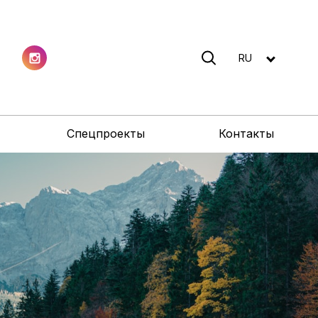
RU
Спецпроекты
Контакты