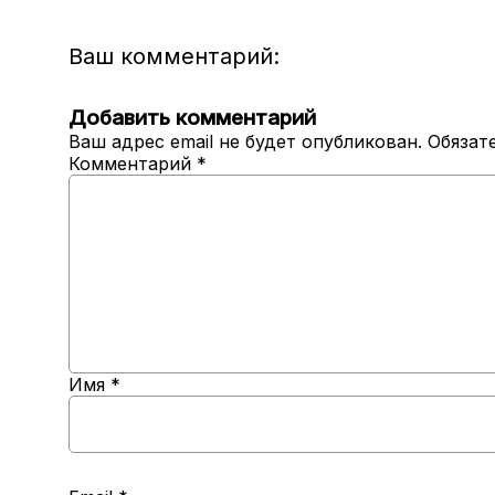
Ваш комментарий:
Добавить комментарий
Ваш адрес email не будет опубликован.
Обязат
Комментарий
*
Имя
*