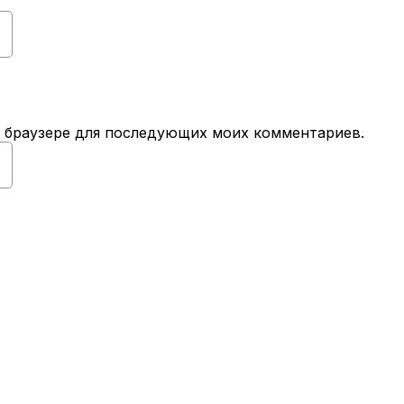
ом браузере для последующих моих комментариев.