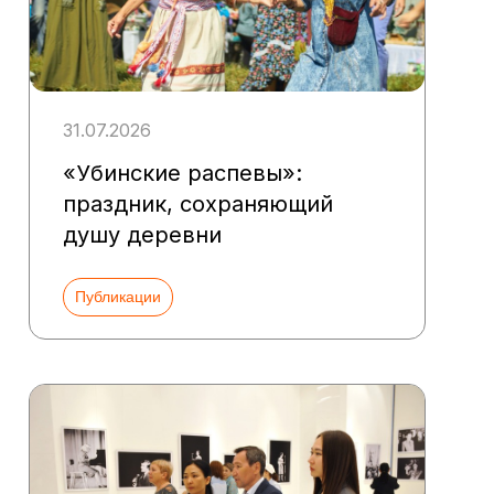
31.07.2026
«Убинские распевы»:
праздник, сохраняющий
душу деревни
Публикации