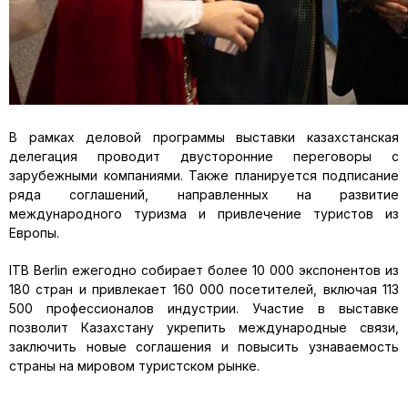
В рамках деловой программы выставки казахстанская
делегация проводит двусторонние переговоры с
зарубежными компаниями. Также планируется подписание
ряда соглашений, направленных на развитие
международного туризма и привлечение туристов из
Европы.
ITB Berlin ежегодно собирает более 10 000 экспонентов из
180 стран и привлекает 160 000 посетителей, включая 113
500 профессионалов индустрии. Участие в выставке
позволит Казахстану укрепить международные связи,
заключить новые соглашения и повысить узнаваемость
страны на мировом туристском рынке.