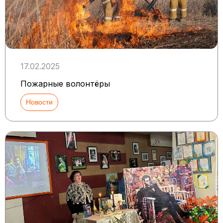
17.02.2025
Пожарные волонтёры
Новости