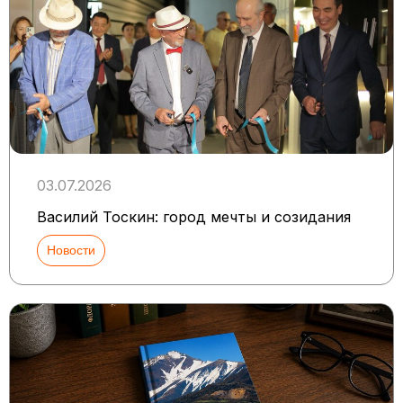
03.07.2026
Василий Тоскин: город мечты и созидания
Новости