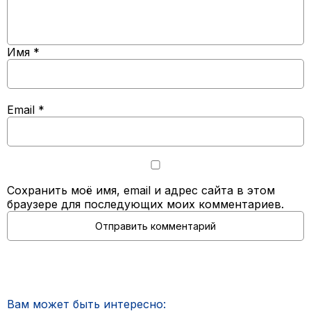
Имя
*
Email
*
Сохранить моё имя, email и адрес сайта в этом
браузере для последующих моих комментариев.
Вам может быть интересно: