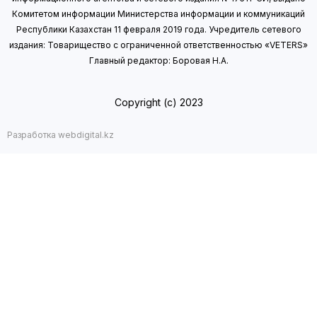
Комитетом информации Министерства информации
и коммуникаций
Республики Казахстан 11 февраля 2019 года.
Учредитель сетевого
издания: Товарищество с ограниченной ответственностью «VETERS»
Главный редактор: Боровая Н.А.
Copyright (с) 2023
Разработка webdigital.kz