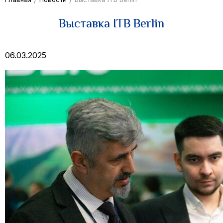
Выставка ITB Berlin
06.03.2025