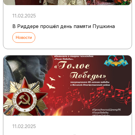
11.02.2025
В Риддере прошёл день памяти Пушкина
Новости
11.02.2025