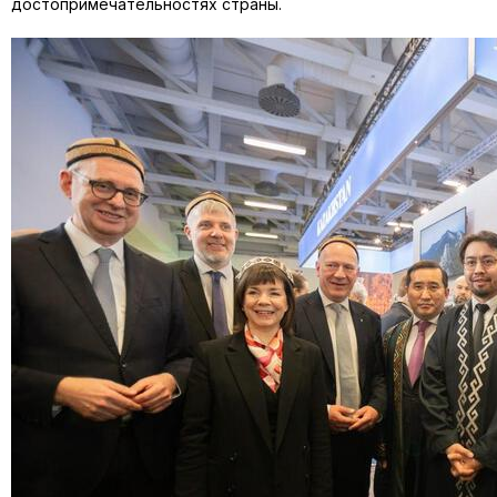
достопримечательностях страны.