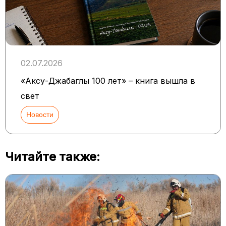
02.07.2026
«Аксу-Джабаглы 100 лет» – книга вышла в
свет
Новости
Читайте также: