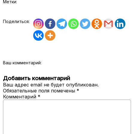
Метки:
Поделиться:
Ваш комментарий:
Добавить комментарий
Ваш адрес email не будет опубликован.
Обязательные поля помечены
*
Комментарий
*