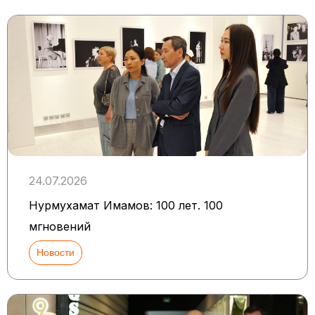
24.07.2026
Нурмухамат Имамов: 100 лет. 100
мгновений
Новости