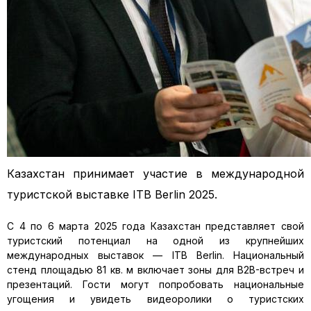
Казахстан принимает участие в международной
туристской выставке ITB Berlin 2025.
С 4 по 6 марта 2025 года Казахстан представляет свой
туристский потенциал на одной из крупнейших
международных выставок — ITB Berlin. Национальный
стенд площадью 81 кв. м включает зоны для B2B-встреч и
презентаций. Гости могут попробовать национальные
угощения и увидеть видеоролики о туристских