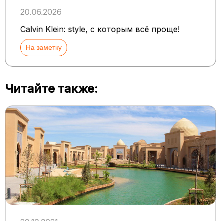
20.06.2026
Calvin Klein: style, с которым всё проще!
На заметку
Читайте также: