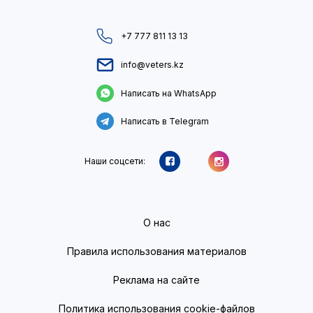
+7 777 811 13 13
info@veters.kz
Написать на WhatsApp
Написать в Telegram
Наши соцсети:
О нас
Правила использования материалов
Реклама на сайте
Политика использования cookie-файлов