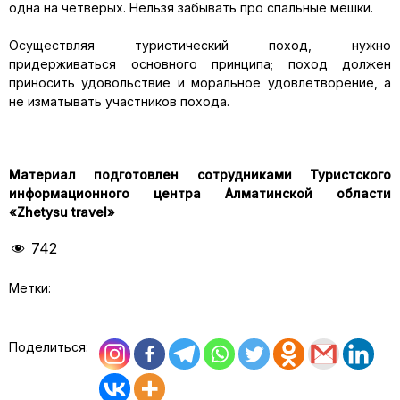
одна на четверых. Нельзя забывать про спальные мешки.
⠀
Осуществляя туристический поход, нужно
придерживаться основного принципа; поход должен
приносить удовольствие и моральное удовлетворение, а
не изматывать участников похода.
Материал подготовлен сотрудниками Туристского
информационного центра Алматинской области
«Zhetysu travel»
742
Метки:
Поделиться: