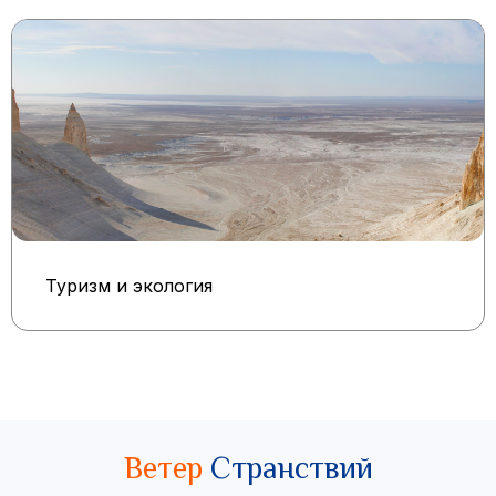
Туризм и экология
Ветер
Странствий