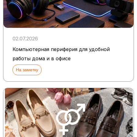
02.07.2026
Компьютерная периферия для удобной
работы дома и в офисе
На заметку