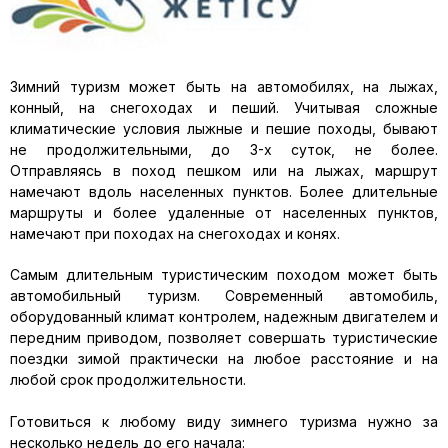
Зимний туризм может быть на автомобилях, на лыжах,
конный, на снегоходах и пеший. Учитывая сложные
климатические условия лыжные и пешие походы, бывают
не продолжительными, до 3-х суток, не более.
Отправляясь в поход пешком или на лыжах, маршрут
намечают вдоль населенных пунктов. Более длительные
маршруты и более удаленные от населенных пунктов,
намечают при походах на снегоходах и конях.
Самым длительным туристическим походом может быть
автомобильный туризм. Современный автомобиль,
оборудованный климат контролем, надежным двигателем и
передним приводом, позволяет совершать туристические
поездки зимой практически на любое расстояние и на
любой срок продолжительности.
⠀
Готовиться к любому виду зимнего туризма нужно за
несколько недель до его начала: