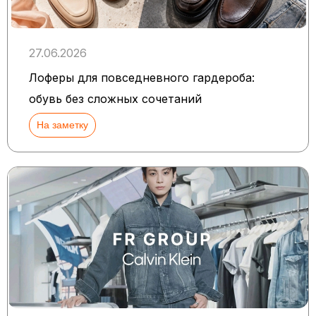
27.06.2026
Лоферы для повседневного гардероба:
обувь без сложных сочетаний
На заметку