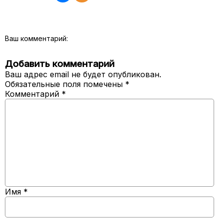
Ваш комментарий:
Добавить комментарий
Ваш адрес email не будет опубликован.
Обязательные поля помечены
*
Комментарий
*
Имя
*