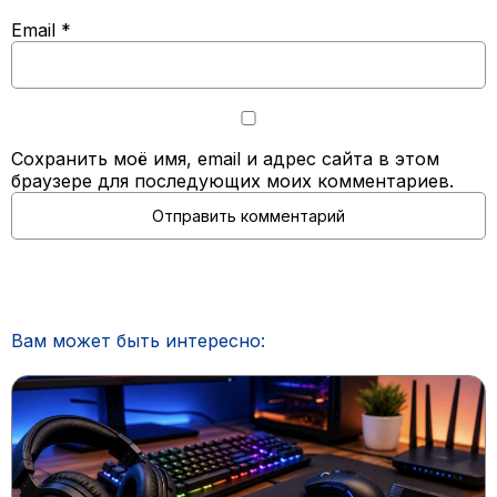
Email
*
Сохранить моё имя, email и адрес сайта в этом
браузере для последующих моих комментариев.
Вам может быть интересно: