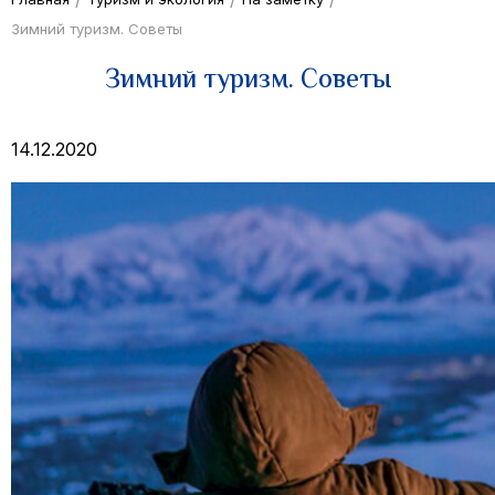
Зимний туризм. Советы
Зимний туризм. Советы
14.12.2020