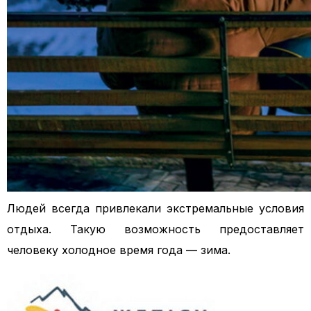
Людей всегда привлекали экстремальные условия
отдыха. Такую возможность предоставляет
человеку холодное время года — зима.