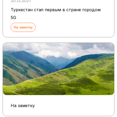
20.12.2021
Туркестан стал первым в стране городом
5G
На заметку
На заметку