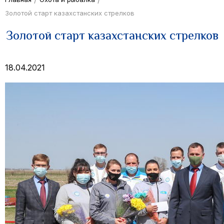
Золотой старт казахстанских стрелков
Золотой старт казахстанских стрелков
18.04.2021