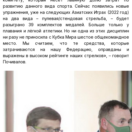
развитию данного вида спорта. Сейчас появились новые
упражнения, уже на следующих Азиатских Играх (2022 год)
на два вида – пулевая/стендовая стрельба, – будет
разыграно 39 комплектов медалей. Больше только у
плавания и лёгкой атлетики. Но ни одна из этих дисциплин
ни разу не приносила с Кубка Мира шестое общекомандное
место. Мы считаем, что те средства, которые
затрачиваются на нашу Федерацию, оправданы и
выражены в высоком рейтинге наших стрелков», – говорит
Почивалов.