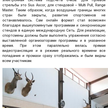
стрельбы это Sius Ascor, для стендовой – Multi Pull, Range
Master. Таким образом, когда воздушные границы многих
стран были закрыты, развитие спортсменов не
останавливалось. Сам онлайн формат стал возможен
благодаря вышеупомянутым программам и синхронизации
стендов в единую международную Сеть. Для реализации,
спортсмены должны были выполнять упражнения согласно
выставленной организаторами программы и в указанное
время. При этом параллельно велась прямая
видеотрансляция и в режиме реального времени все
попадания и промахи сразу отображались и были видны
всем участникам.