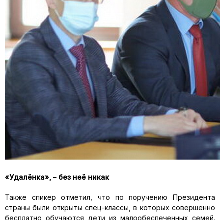
«Удалёнка»,
–
без неё никак
Также спикер отметил, что по поручению Президента
страны были открыты спец-классы, в которых совершенно
бесплатно обучаются дети из малообеспеченных семей.