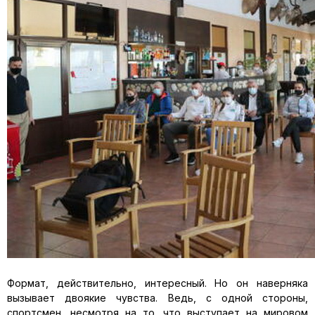
Формат, действительно, интересный. Но он наверняка
вызывает двоякие чувства. Ведь, с одной стороны,
спортсмен, несмотря на то, что выступает на мировом