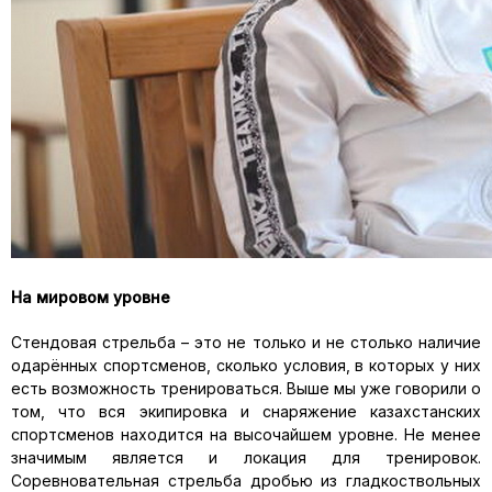
На мировом уровне
Стендовая стрельба – это не только и не столько наличие
одарённых спортсменов, сколько условия, в которых у них
есть возможность тренироваться. Выше мы уже говорили о
том, что вся экипировка и снаряжение казахстанских
спортсменов находится на высочайшем уровне. Не менее
значимым является и локация для тренировок.
Соревновательная стрельба дробью из гладкоствольных