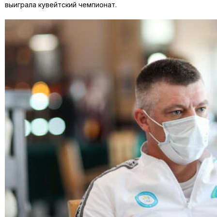
выиграла кувейтский чемпионат.