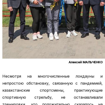
Алексей МАЛЬЧЕНКО
Несмотря на многочисленные локдауны и
непростою обстановку, связанную с пандемией,
казахстанские спортсмены, практикующие
спортивную стрельбу, не останавливали
тренировки, что положительно сказалось на