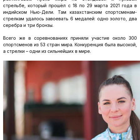
стрельбе, который прошёл с 18 по 29 марта 2021 года в
индийском Нью-Дели. Там казахстанским спортсменам-
стрелкам удалось завоевать 6 медалей: одно золото, два
серебра и три бронзы.
Всего же в соревнованиях приняли участие около 300
спортсменов из 53 стран мира. Конкуренция была высокой,
а стрелки – одни из сильнейших в мире.