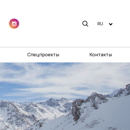
RU
Спецпроекты
Контакты