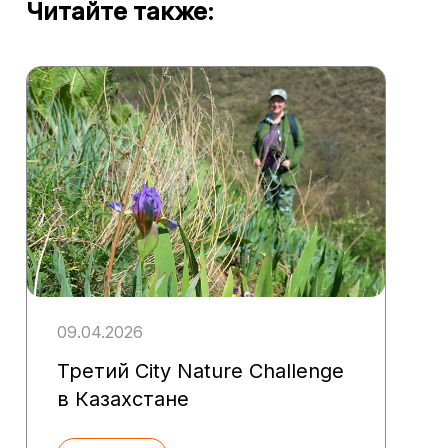
Читайте также:
09.04.2026
Третий City Nature Challenge
в Казахстане