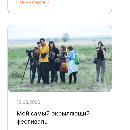
Мир у порога
18.03.2026
Мой самый окрыляющий
фестиваль