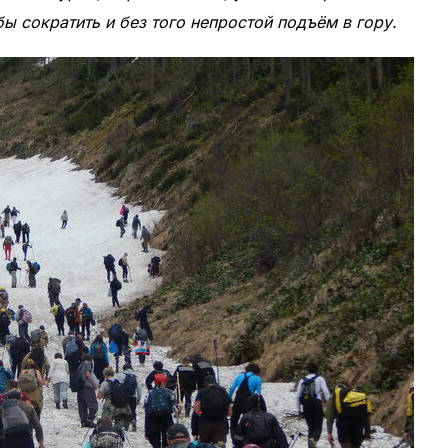
ы сократить и без того непростой подъём в гору.