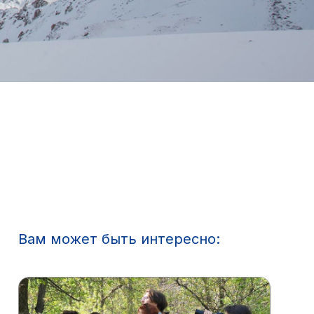
Вам может быть интересно: