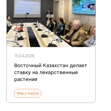
15.04.2026
Восточный Казахстан делает
ставку на лекарственные
растения
Мир у порога