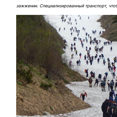
зажжении. Специализированный транспорт, чтоб