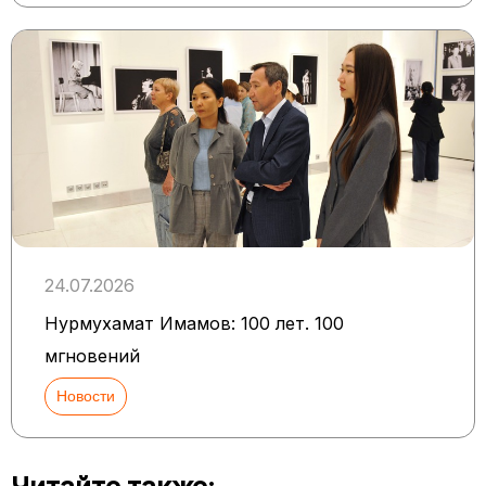
24.07.2026
Нурмухамат Имамов: 100 лет. 100
мгновений
Новости