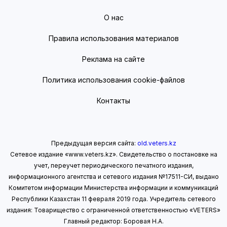
О нас
Правила использования материалов
Реклама на сайте
Политика использования cookie-файлов
Контакты
Предыдущая версия сайта:
old.veters.kz
Сетевое издание «www.veters.kz». Свидетельство о постановке на
учет, переучет периодического печатного издания,
информационного агентства и сетевого издания №17511-СИ, выдано
Комитетом информации Министерства информации
и коммуникаций
Республики Казахстан 11 февраля 2019 года.
Учредитель сетевого
издания: Товарищество с ограниченной ответственностью «VETERS»
Главный редактор: Боровая Н.А.