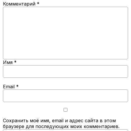
Комментарий
*
Имя
*
Email
*
Сохранить моё имя, email и адрес сайта в этом
браузере для последующих моих комментариев.