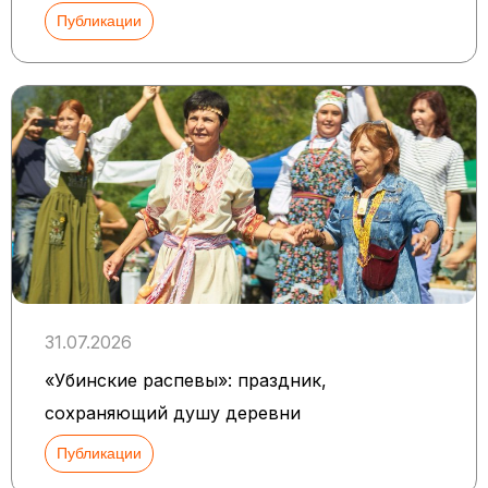
Публикации
31.07.2026
«Убинские распевы»: праздник,
сохраняющий душу деревни
Публикации