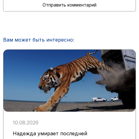
Вам может быть интересно:
10.08.2026
Надежда умирает последней