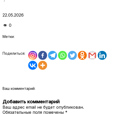
22.05.2026
0
Метки:
Поделиться:
Ваш комментарий:
Добавить комментарий
Ваш адрес email не будет опубликован.
Обязательные поля помечены
*