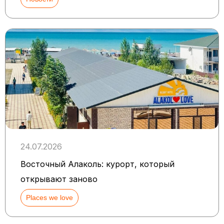
24.07.2026
Восточный Алаколь: курорт, который
открывают заново
Places we love