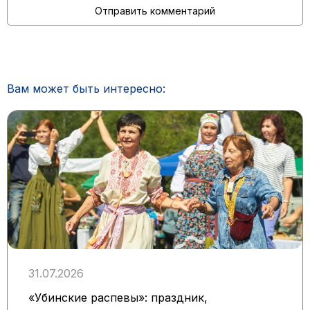
Вам может быть интересно:
31.07.2026
«Убинские распевы»: праздник,