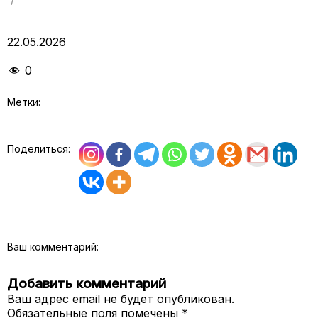
22.05.2026
0
Метки:
Поделиться:
Ваш комментарий:
Добавить комментарий
Ваш адрес email не будет опубликован.
Обязательные поля помечены
*