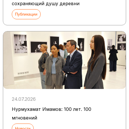
сохраняющий душу деревни
Публикации
24.07.2026
Нурмухамат Имамов: 100 лет. 100
мгновений
Новости