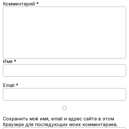
Комментарий
*
Имя
*
Email
*
Сохранить моё имя, email и адрес сайта в этом
браузере для последующих моих комментариев.