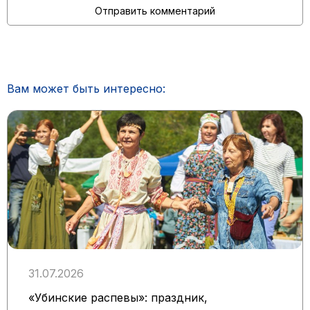
Вам может быть интересно:
31.07.2026
«Убинские распевы»: праздник,