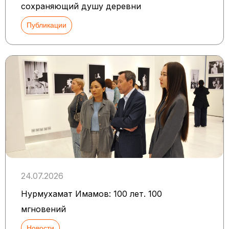
сохраняющий душу деревни
Публикации
24.07.2026
Нурмухамат Имамов: 100 лет. 100
мгновений
Новости