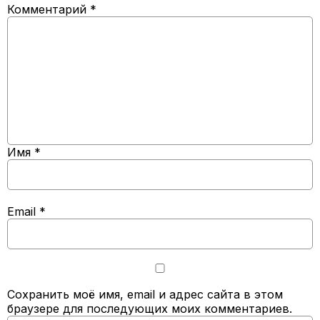
Комментарий
*
Имя
*
Email
*
Сохранить моё имя, email и адрес сайта в этом
браузере для последующих моих комментариев.