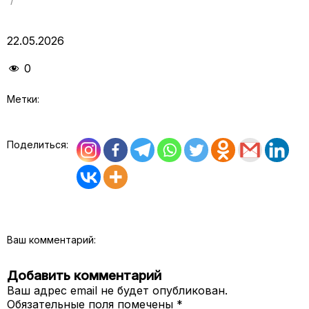
22.05.2026
0
Метки:
Поделиться:
Ваш комментарий:
Добавить комментарий
Ваш адрес email не будет опубликован.
Обязательные поля помечены
*