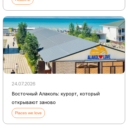
24.07.2026
Восточный Алаколь: курорт, который
открывают заново
Places we love