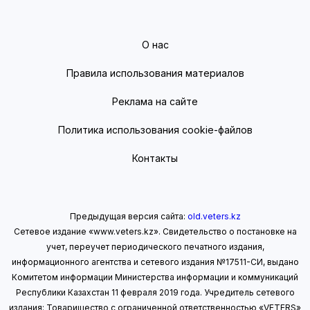
О нас
Правила использования материалов
Реклама на сайте
Политика использования cookie-файлов
Контакты
Предыдущая версия сайта:
old.veters.kz
Сетевое издание «www.veters.kz». Свидетельство о постановке на
учет, переучет периодического печатного издания,
информационного агентства и сетевого издания №17511-СИ, выдано
Комитетом информации Министерства информации
и коммуникаций
Республики Казахстан 11 февраля 2019 года.
Учредитель сетевого
издания: Товарищество с ограниченной ответственностью «VETERS»