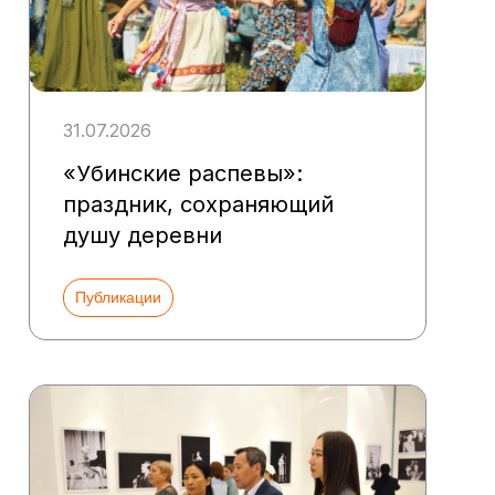
31.07.2026
«Убинские распевы»:
праздник, сохраняющий
душу деревни
Публикации