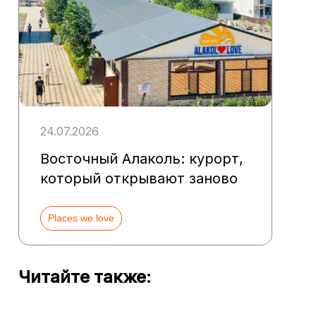
24.07.2026
Восточный Алаколь: курорт,
который открывают заново
Places we love
Читайте также: