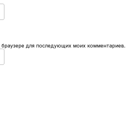
ом браузере для последующих моих комментариев.