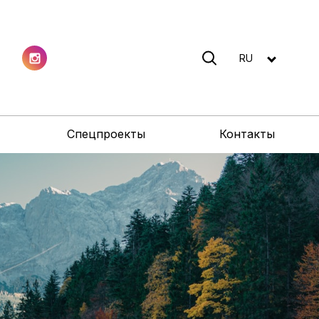
RU
Спецпроекты
Контакты