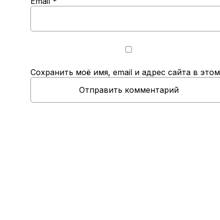
Email
*
Сохранить моё имя, email и адрес сайта в эт