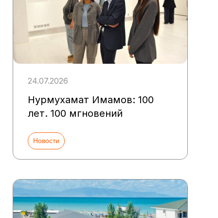
24.07.2026
Нурмухамат Имамов: 100
лет. 100 мгновений
Новости