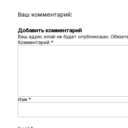
Ваш комментарий:
Добавить комментарий
Ваш адрес email не будет опубликован.
Обязат
Комментарий
*
Имя
*