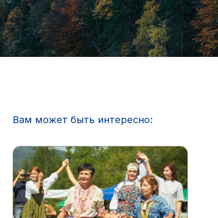
Вам может быть интересно: