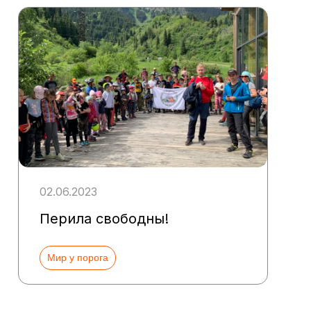
02.06.2023
Перила свободны!
Мир у порога