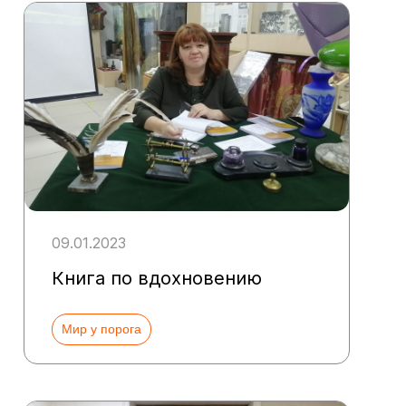
09.01.2023
Книга по вдохновению
Мир у порога