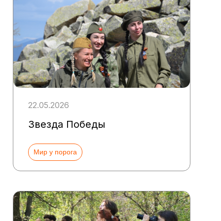
22.05.2026
Звезда Победы
Мир у порога