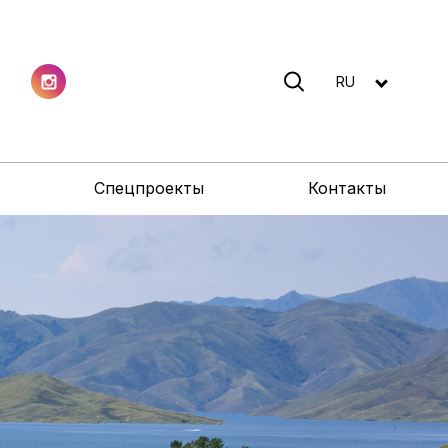
RU
Спецпроекты
Контакты