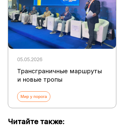
05.05.2026
Трансграничные маршруты
и новые тропы
Мир у порога
Читайте также: