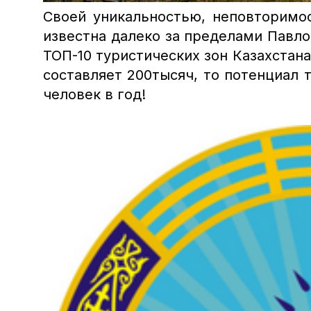
Своей уникальностью, неповторимо
известна далеко за пределами Павло
ТОП-10 туристических зон Казахстан
составляет 200тысяч, то потенциал 
человек в год!