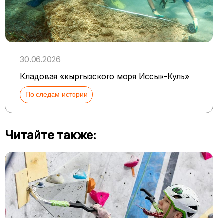
30.06.2026
Кладовая «кыргызского моря Иссык-Куль»
По следам истории
Читайте также: