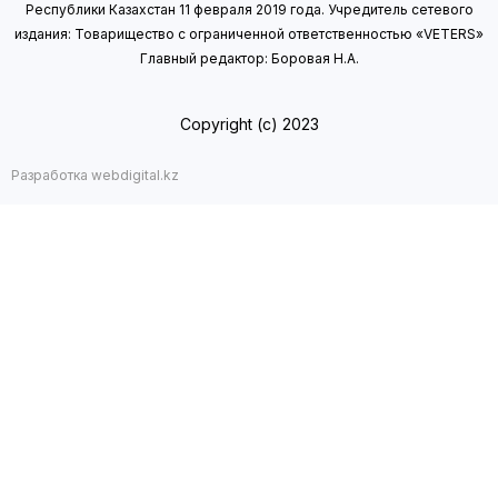
Республики Казахстан 11 февраля 2019 года.
Учредитель сетевого
издания: Товарищество с ограниченной ответственностью «VETERS»
Главный редактор: Боровая Н.А.
Copyright (с) 2023
Разработка webdigital.kz