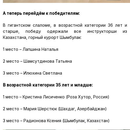
А теперь перейдём к победителям:
В гигантском слаломе, в возрастной категории 36 лет и
старше, победу одержали все инструкторши из
Казахстана, горный курорт Шымбулак:
1 место – Лапшина Наталья
2 место – Шамсутдинова Татьяна
3 место – Илюхина Светлана
В возрастной категории 35 лет и младше:
1 место – Кристина Лисиченко (Роза Хутор, Россия)
2 место – Мария Шерстюк (Шахдаг, Азербайджан)
3 место – Радионова Ксения (Шымбулак, Казахстан)