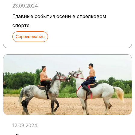
23.09.2024
Главные события осени в стрелковом
спорте
Соревнования
12.08.2024