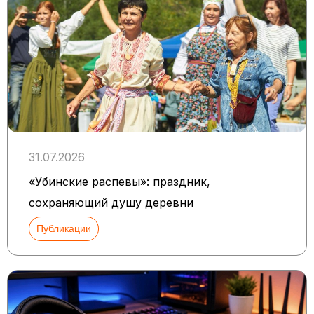
31.07.2026
«Убинские распевы»: праздник,
сохраняющий душу деревни
Публикации