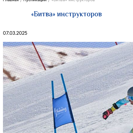
«Битва» инструкторов
07.03.2025