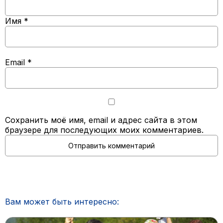
Имя
*
Email
*
Сохранить моё имя, email и адрес сайта в этом
браузере для последующих моих комментариев.
Вам может быть интересно: