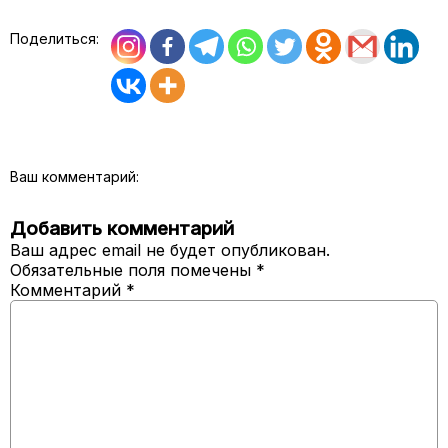
Поделиться:
Ваш комментарий:
Добавить комментарий
Ваш адрес email не будет опубликован.
Обязательные поля помечены
*
Комментарий
*