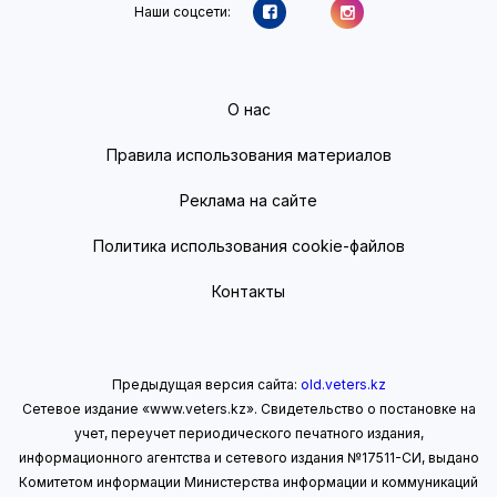
Наши соцсети:
О нас
Правила использования материалов
Реклама на сайте
Политика использования cookie-файлов
Контакты
Предыдущая версия сайта:
old.veters.kz
Сетевое издание «www.veters.kz». Свидетельство о постановке на
учет, переучет периодического печатного издания,
информационного агентства и сетевого издания №17511-СИ, выдано
Комитетом информации Министерства информации
и коммуникаций