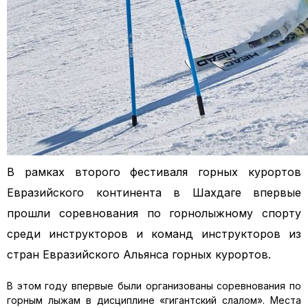
В рамках второго фестиваля горных курортов
Евразийского континента в Шахдаге впервые
прошли соревнования по горнолыжному спорту
среди инструкторов и команд инструкторов из
стран Евразийского Альянса горных курортов.
В этом году впервые были организованы соревнования по
горным лыжам в дисциплине «гигантский слалом». Места