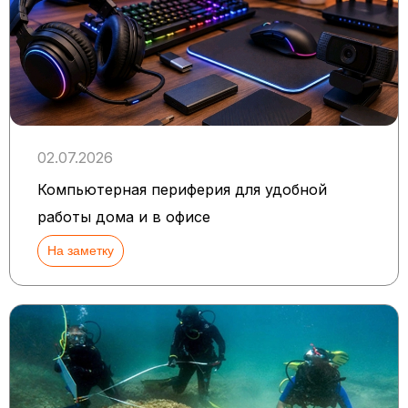
02.07.2026
Компьютерная периферия для удобной
работы дома и в офисе
На заметку