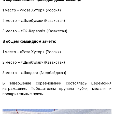
1 место – «Роза Хутор» (Россия)
2 место – «Шымбулак» (Казахстан)
3 место – «Ой-Карагай» (Казахстан)
В общем командном зачете:
1 место – «Роза Хутор» (Россия)
2 место – «Шымбулак» (Казахстан)
3 место – «Шахдаг» (Азербайджан)
В завершение соревнований состоялась церемония
награждения. Победителям вручили кубки, медали и
поощрительные призы.