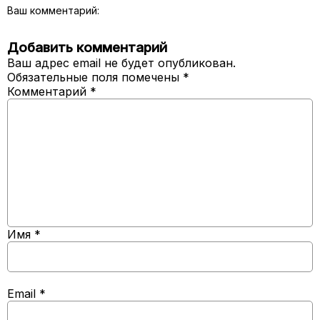
Ваш комментарий:
Добавить комментарий
Ваш адрес email не будет опубликован.
Обязательные поля помечены
*
Комментарий
*
Имя
*
Email
*