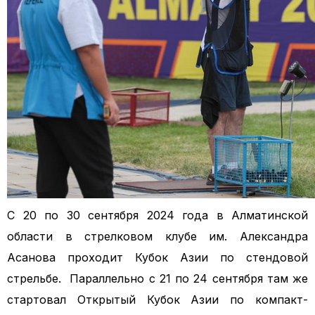
С 20 по 30 сентября 2024 года в Алматинской
области в стрелковом клубе им. Александра
Асанова проходит Кубок Азии по стендовой
стрельбе. Параллельно с 21 по 24 сентября там же
стартовал Открытый Кубок Азии по компакт-