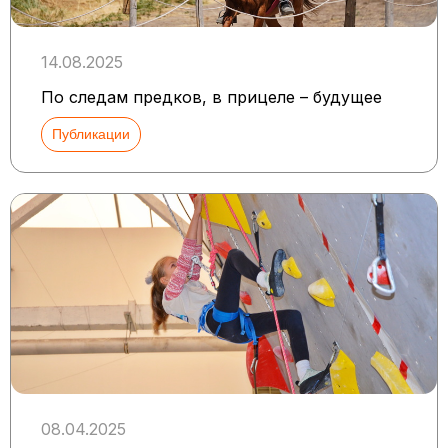
14.08.2025
По следам предков, в прицеле – будущее
Публикации
08.04.2025