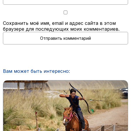
Сохранить моё имя, email и адрес сайта в этом
браузере для последующих моих комментариев.
Вам может быть интересно: