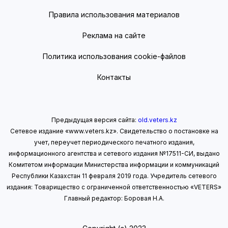
Правила использования материалов
Реклама на сайте
Политика использования cookie-файлов
Контакты
Предыдущая версия сайта:
old.veters.kz
Сетевое издание «www.veters.kz». Свидетельство о постановке на
учет, переучет периодического печатного издания,
информационного агентства и сетевого издания №17511-СИ, выдано
Комитетом информации Министерства информации
и коммуникаций
Республики Казахстан 11 февраля 2019 года.
Учредитель сетевого
издания: Товарищество с ограниченной ответственностью «VETERS»
Главный редактор: Боровая Н.А.