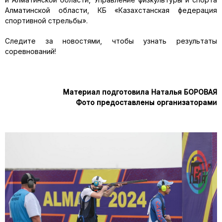
Алматинской области, КБ «Казахстанская федерация
спортивной стрельбы».
Следите за новостями, чтобы узнать результаты
соревнований!
Материал подготовила Наталья БОРОВАЯ
Фото предоставлены организаторами