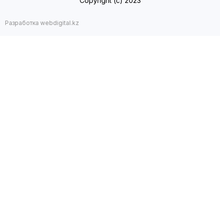
Copyright (с) 2023
Разработка webdigital.kz