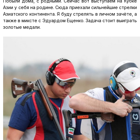
Побыли дома, с родными. Сейчас вот выступаем на Кубке
Азии у себя на родине. Сюда приехали сильнейшие стрелки
Азиатского континента. Я буду стрелять в личном зачёте, а
также в миксте с Эдуардом Ещенко. Задача стоит выиграть
золотые медали.