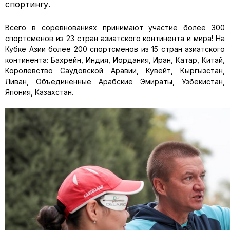
спортингу.
Всего в соревнованиях принимают участие более 300
спортсменов из 23 стран азиатского континента и мира! На
Кубке Азии более 200 спортсменов из 15 стран азиатского
континента: Бахрейн, Индия, Иордания, Иран, Катар, Китай,
Королевство Саудовской Аравии, Кувейт, Кыргызстан,
Ливан, Объединенные Арабские Эмираты, Узбекистан,
Япония, Казахстан.