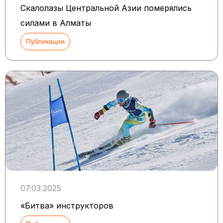
Скалолазы Центральной Азии померялись
силами в Алматы
Публикации
07.03.2025
«Битва» инструкторов