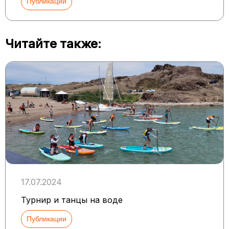
Публикации
Читайте также:
17.07.2024
Турнир и танцы на воде
Публикации