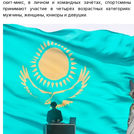
скит-микс, в личном и командных зачётах, спортсмены
принимают участие в четырёх возрастных категориях:
мужчины, женщины, юниоры и девушки.