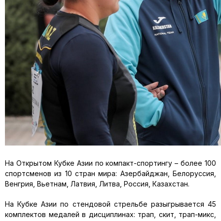
На Открытом Кубке Азии по компакт-спортингу – более 100
спортсменов из 10 стран мира: Азербайджан, Белоруссия,
Венгрия, Вьетнам, Латвия, Литва, Россия, Казахстан.
На Кубке Азии по стендовой стрельбе разыгрывается 45
комплектов медалей в дисциплинах: трап, скит, трап-микс,