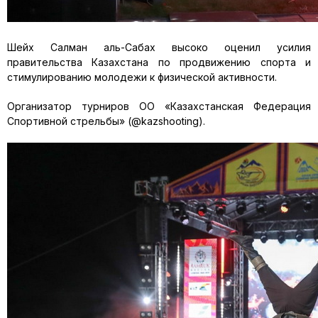
Шейх Салман аль-Сабах высоко оценил усилия
правительства Казахстана по продвижению спорта и
стимулированию молодежи к физической активности.
Организатор турниров ОО «Казахстанская Федерация
Спортивной стрельбы» (@kazshooting).