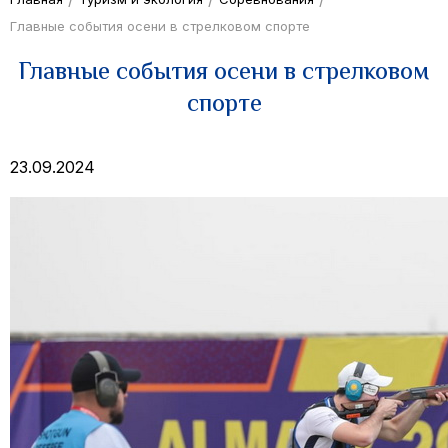
Главные события осени в стрелковом спорте
Главные события осени в стрелковом
спорте
23.09.2024