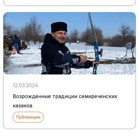
12.03.2024
Возрождённые традиции семиреченских
казаков
Публикации