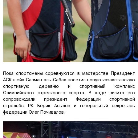
Пока спортсмены соревнуются в мастерстве Президент
АСК шейх Салман аль-Сабах посетил новую казахстанскую
спортивную деревню и спортивный комплекс
Олимпийского стрелкового спорта. В ходе визита его
сопровождали президент Федерации спортивной
стрельбы РК Берик Асылов и генеральный секретарь
федерации Олег Почивалов.